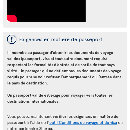
ü
Exigences en matière de passeport
Il incombe au passager d’obtenir les documents de voyage
valides (passeport, visa et tout autre document requis)
respectant les formalités d’entrée et de sortie de tout pays
visité. Un passager qui ne détient pas les documents de voyage
requis pourra se voir refuser l’embarquement ou l’entrée dans
le pays de destination.
Un passeport valide est exigé pour voyager vers toutes les
destinations internationales.
Vous pouvez maintenant
vérifier les exigences en matière de
passeport
à l'aide de l'
outil Conditions de voyage et de visa
de
notre partenaire Sherpa.