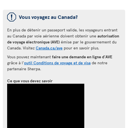
ü
Vous voyagez au Canada?
En plus de détenir un passeport valide, les voyageurs entrant
au Canada par voie aérienne doivent obtenir une
autorisation
de voyage électronique (AVE)
émise par le gouvernement du
Canada. Visitez
Canada.ca/ave
pour en savoir plus.
Vous pouvez maintenant
faire une demande en ligne d'AVE
grâce à l'
outil Conditions de voyage et de visa
de notre
partenaire Sherpa.
Ce que vous devez savoir