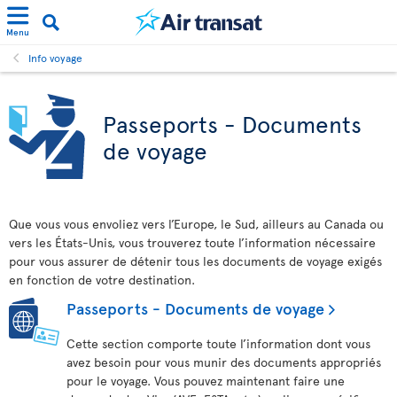
Menu
Info voyage
Passeports - Documents
de voyage
Que vous vous envoliez vers l’Europe, le Sud, ailleurs au Canada ou
vers les États-Unis, vous trouverez toute l’information nécessaire
pour vous assurer de détenir tous les documents de voyage exigés
en fonction de votre destination.
Passeports - Documents de voyage
Cette section comporte toute l’information dont vous
avez besoin pour vous munir des documents appropriés
pour le voyage. Vous pouvez maintenant faire une