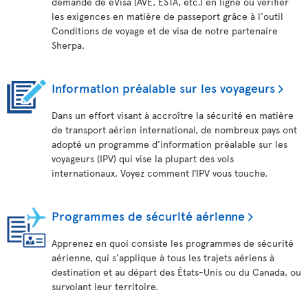
demande de eVisa (AVE, ESTA, etc.) en ligne ou vérifier
les exigences en matière de passeport grâce à l'outil
Conditions de voyage et de visa de notre partenaire
Sherpa.
Information préalable sur les voyageurs
Dans un effort visant à accroître la sécurité en matière
de transport aérien international, de nombreux pays ont
adopté un programme d’information préalable sur les
voyageurs (IPV) qui vise la plupart des vols
internationaux. Voyez comment l’IPV vous touche.
Programmes de sécurité aérienne
Apprenez en quoi consiste les programmes de sécurité
aérienne, qui s’applique à tous les trajets aériens à
destination et au départ des États-Unis ou du Canada, ou
survolant leur territoire.