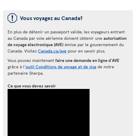
ü
Vous voyagez au Canada?
En plus de détenir un passeport valide, les voyageurs entrant
au Canada par voie aérienne doivent obtenir une
autorisation
de voyage électronique (AVE)
émise par le gouvernement du
Canada. Visitez
Canada.ca/ave
pour en savoir plus.
Vous pouvez maintenant
faire une demande en ligne d'AVE
grâce à l'
outil Conditions de voyage et de visa
de notre
partenaire Sherpa.
Ce que vous devez savoir