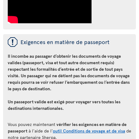
ü
Exigences en matière de passeport
Il incombe au passager d’obtenir les documents de voyage
valides (passeport, visa et tout autre document requis)
respectant les formalités d’entrée et de sortie de tout pays
visité. Un passager qui ne détient pas les documents de voyage
requis pourra se voir refuser l’embarquement ou l’entrée dans
le pays de destination.
Un passeport valide est exigé pour voyager vers toutes les
destinations internationales.
Vous pouvez maintenant
vérifier les exigences en matière de
passeport
à l'aide de l'
outil Conditions de voyage et de visa
de
notre partenaire Sherpa.