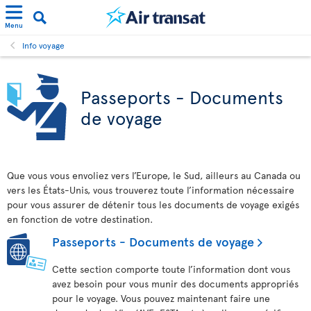
Menu
Info voyage
Passeports - Documents
de voyage
Que vous vous envoliez vers l’Europe, le Sud, ailleurs au Canada ou
vers les États-Unis, vous trouverez toute l’information nécessaire
pour vous assurer de détenir tous les documents de voyage exigés
en fonction de votre destination.
Passeports - Documents de voyage
Cette section comporte toute l’information dont vous
avez besoin pour vous munir des documents appropriés
pour le voyage. Vous pouvez maintenant faire une