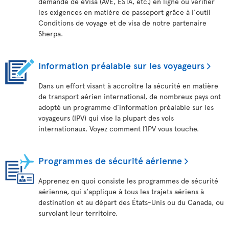
demande de eVisa (AVE, ESTA, etc.) en ligne ou vérifier
les exigences en matière de passeport grâce à l'outil
Conditions de voyage et de visa de notre partenaire
Sherpa.
Information préalable sur les voyageurs
Dans un effort visant à accroître la sécurité en matière
de transport aérien international, de nombreux pays ont
adopté un programme d’information préalable sur les
voyageurs (IPV) qui vise la plupart des vols
internationaux. Voyez comment l’IPV vous touche.
Programmes de sécurité aérienne
Apprenez en quoi consiste les programmes de sécurité
aérienne, qui s’applique à tous les trajets aériens à
destination et au départ des États-Unis ou du Canada, ou
survolant leur territoire.