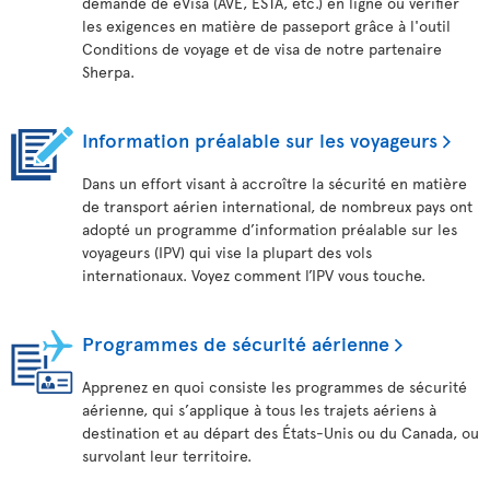
demande de eVisa (AVE, ESTA, etc.) en ligne ou vérifier
les exigences en matière de passeport grâce à l'outil
Conditions de voyage et de visa de notre partenaire
Sherpa.
Information préalable sur les voyageurs
Dans un effort visant à accroître la sécurité en matière
de transport aérien international, de nombreux pays ont
adopté un programme d’information préalable sur les
voyageurs (IPV) qui vise la plupart des vols
internationaux. Voyez comment l’IPV vous touche.
Programmes de sécurité aérienne
Apprenez en quoi consiste les programmes de sécurité
aérienne, qui s’applique à tous les trajets aériens à
destination et au départ des États-Unis ou du Canada, ou
survolant leur territoire.