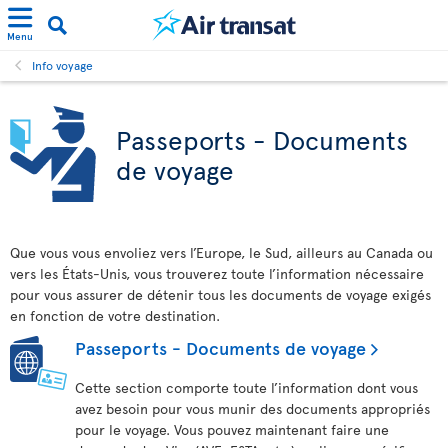
Menu
Info voyage
Passeports - Documents
de voyage
Que vous vous envoliez vers l’Europe, le Sud, ailleurs au Canada ou
vers les États-Unis, vous trouverez toute l’information nécessaire
pour vous assurer de détenir tous les documents de voyage exigés
en fonction de votre destination.
Passeports - Documents de voyage
Cette section comporte toute l’information dont vous
avez besoin pour vous munir des documents appropriés
pour le voyage. Vous pouvez maintenant faire une