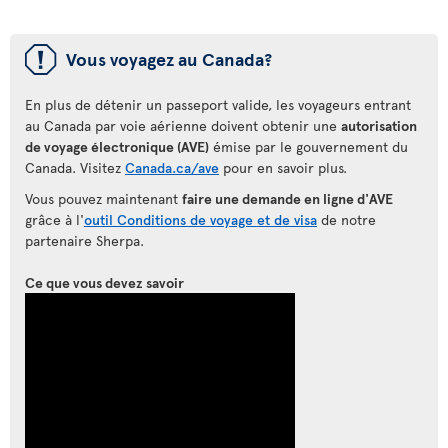
ü
Vous voyagez au Canada?
En plus de détenir un passeport valide, les voyageurs entrant
au Canada par voie aérienne doivent obtenir une
autorisation
de voyage électronique (AVE)
émise par le gouvernement du
Canada. Visitez
Canada.ca/ave
pour en savoir plus.
Vous pouvez maintenant
faire une demande en ligne d'AVE
grâce à l'
outil Conditions de voyage et de visa
de notre
partenaire Sherpa.
Ce que vous devez savoir