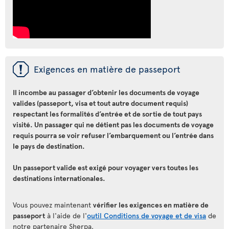
ü
Exigences en matière de passeport
Il incombe au passager d’obtenir les documents de voyage
valides (passeport, visa et tout autre document requis)
respectant les formalités d’entrée et de sortie de tout pays
visité. Un passager qui ne détient pas les documents de voyage
requis pourra se voir refuser l’embarquement ou l’entrée dans
le pays de destination.
Un passeport valide est exigé pour voyager vers toutes les
destinations internationales.
Vous pouvez maintenant
vérifier les exigences en matière de
passeport
à l'aide de l'
outil Conditions de voyage et de visa
de
notre partenaire Sherpa.