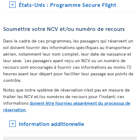
États-Unis : Programme Secure Flight
Soumettre votre NCV et/ou numéro de recours
Dans le cadre de ces programmes, les passagers qui réservent un
vol doivent fournir des informations spécifiques au transporteur
aérien, notamment leur nom complet, leur date de naissance et
leur sexe. Les passagers ayant reçu un NCV ou un numéro de
recours sont encouragés à fournir ces informations au moins 72
heures avant leur départ pour faciliter leur passage aux points de
contrôle.
Notez que notre système de réservation n’est pas en mesure de
traiter les NCV et/ou numéros de recours pour l’instant; ces
informations
doivent être fournies séparément du processus de
réservation
.
Information additionnelle