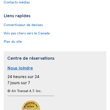
Contacts médias
Liens rapides
Convertisseur de devises
Vols pas chers vers le Canada
Plan du site
Centre de réservations
Nous joindre
24 heures sur 24
7 jours sur 7
© Air Transat A.T. Inc.