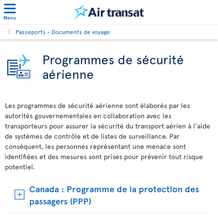
Menu
Passeports - Documents de voyage
Programmes de sécurité
aérienne
Les programmes de sécurité aérienne sont élaborés par les
autorités gouvernementales en collaboration avec les
transporteurs pour assurer la sécurité du transport aérien à l'aide
de systèmes de contrôle et de listes de surveillance. Par
conséquent, les personnes représentant une menace sont
identifiées et des mesures sont prises pour prévenir tout risque
potentiel.
Canada : Programme de la protection des
passagers (PPP)