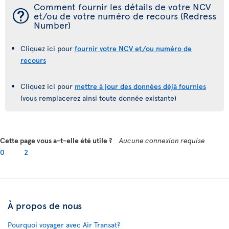
Comment fournir les détails de votre NCV
¯
et/ou de votre numéro de recours (Redress
Number)
Cliquez ici pour
fournir votre NCV et/ou numéro de
recours
Cliquez ici pour
mettre à jour des données déjà fournies
(vous remplacerez ainsi toute donnée existante)
Cette page vous a-t-elle été utile ?
Aucune connexion requise
0
2
À propos de nous
Pourquoi voyager avec Air Transat?