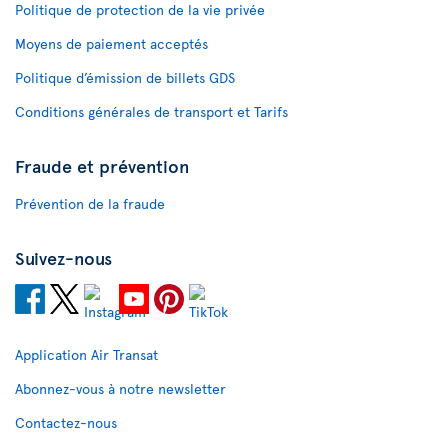
Politique de protection de la vie privée
Moyens de paiement acceptés
Politique d’émission de billets GDS
Conditions générales de transport et Tarifs
Fraude et prévention
Prévention de la fraude
Suivez-nous
Application Air Transat
Abonnez-vous à notre newsletter
Contactez-nous