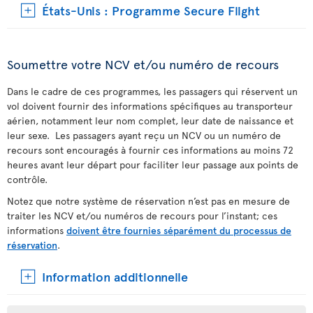
États-Unis : Programme Secure Flight
Soumettre votre NCV et/ou numéro de recours
Dans le cadre de ces programmes, les passagers qui réservent un
vol doivent fournir des informations spécifiques au transporteur
aérien, notamment leur nom complet, leur date de naissance et
leur sexe. Les passagers ayant reçu un NCV ou un numéro de
recours sont encouragés à fournir ces informations au moins 72
heures avant leur départ pour faciliter leur passage aux points de
contrôle.
Notez que notre système de réservation n’est pas en mesure de
traiter les NCV et/ou numéros de recours pour l’instant; ces
informations
doivent être fournies séparément du processus de
réservation
.
Information additionnelle