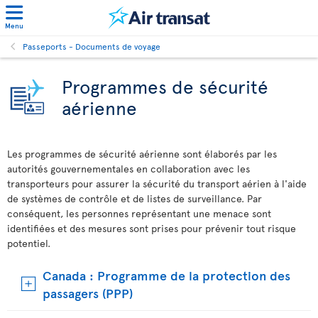
Menu
Passeports - Documents de voyage
Programmes de sécurité
aérienne
Les programmes de sécurité aérienne sont élaborés par les
autorités gouvernementales en collaboration avec les
transporteurs pour assurer la sécurité du transport aérien à l'aide
de systèmes de contrôle et de listes de surveillance. Par
conséquent, les personnes représentant une menace sont
identifiées et des mesures sont prises pour prévenir tout risque
potentiel.
Canada : Programme de la protection des
passagers (PPP)