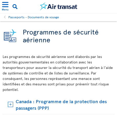
Menu
Passeports - Documents de voyage
Programmes de sécurité
aérienne
Les programmes de sécurité aérienne sont élaborés par les
autorités gouvernementales en collaboration avec les
transporteurs pour assurer la sécurité du transport aérien à l'aide
de systèmes de contrôle et de listes de surveillance. Par
conséquent, les personnes représentant une menace sont
identifiées et des mesures sont prises pour prévenir tout risque
potentiel.
Canada : Programme de la protection des
passagers (PPP)