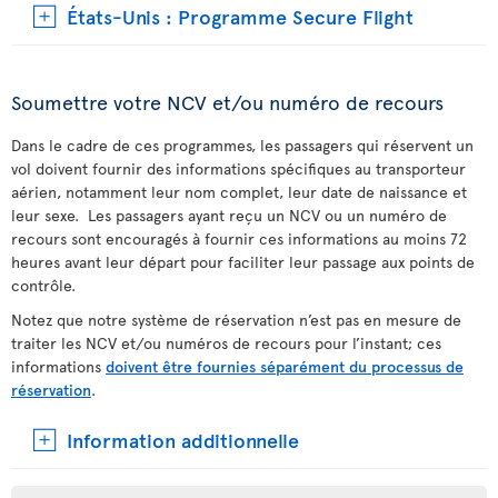
États-Unis : Programme Secure Flight
Soumettre votre NCV et/ou numéro de recours
Dans le cadre de ces programmes, les passagers qui réservent un
vol doivent fournir des informations spécifiques au transporteur
aérien, notamment leur nom complet, leur date de naissance et
leur sexe. Les passagers ayant reçu un NCV ou un numéro de
recours sont encouragés à fournir ces informations au moins 72
heures avant leur départ pour faciliter leur passage aux points de
contrôle.
Notez que notre système de réservation n’est pas en mesure de
traiter les NCV et/ou numéros de recours pour l’instant; ces
informations
doivent être fournies séparément du processus de
réservation
.
Information additionnelle