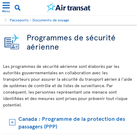
Menu
Passeports - Documents de voyage
Programmes de sécurité
aérienne
Les programmes de sécurité aérienne sont élaborés par les
autorités gouvernementales en collaboration avec les
transporteurs pour assurer la sécurité du transport aérien à l'aide
de systèmes de contrôle et de listes de surveillance. Par
conséquent, les personnes représentant une menace sont
identifiées et des mesures sont prises pour prévenir tout risque
potentiel.
Canada : Programme de la protection des
passagers (PPP)