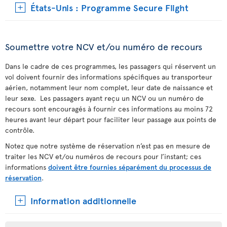
États-Unis : Programme Secure Flight
Soumettre votre NCV et/ou numéro de recours
Dans le cadre de ces programmes, les passagers qui réservent un
vol doivent fournir des informations spécifiques au transporteur
aérien, notamment leur nom complet, leur date de naissance et
leur sexe. Les passagers ayant reçu un NCV ou un numéro de
recours sont encouragés à fournir ces informations au moins 72
heures avant leur départ pour faciliter leur passage aux points de
contrôle.
Notez que notre système de réservation n’est pas en mesure de
traiter les NCV et/ou numéros de recours pour l’instant; ces
informations
doivent être fournies séparément du processus de
réservation
.
Information additionnelle