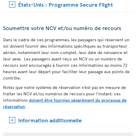
États-Unis : Programme Secure Flight
Soumettre votre NCV et/ou numéro de recours
Dans le cadre de ces programmes, les passagers qui réservent un
vol doivent fournir des informations spécifiques au transporteur
aérien, notamment leur nom complet, leur date de naissance et
leur sexe. Les passagers ayant reçu un NCV ou un numéro de
recours sont encouragés à fournir ces informations au moins 72
heures avant leur départ pour faciliter leur passage aux points de
contrôle.
Notez que notre système de réservation n’est pas en mesure de
traiter les NCV et/ou numéros de recours pour l’instant; ces
informations
doivent être fournies séparément du processus de
réservation
.
Information additionnelle