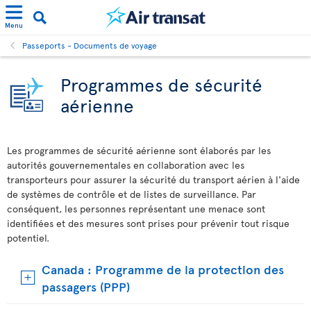
Menu
Passeports - Documents de voyage
Programmes de sécurité
aérienne
Les programmes de sécurité aérienne sont élaborés par les
autorités gouvernementales en collaboration avec les
transporteurs pour assurer la sécurité du transport aérien à l'aide
de systèmes de contrôle et de listes de surveillance. Par
conséquent, les personnes représentant une menace sont
identifiées et des mesures sont prises pour prévenir tout risque
potentiel.
Canada : Programme de la protection des
passagers (PPP)