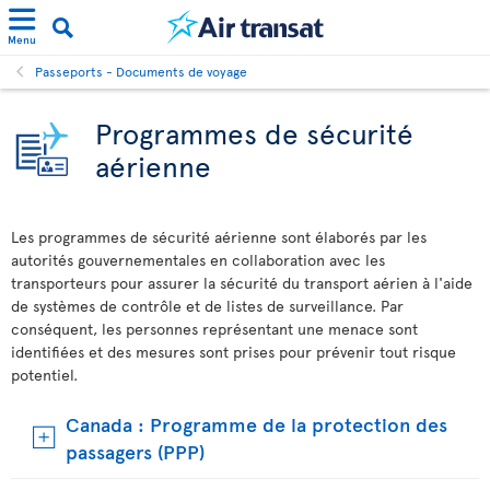
Menu
Passeports - Documents de voyage
Programmes de sécurité
aérienne
Les programmes de sécurité aérienne sont élaborés par les
autorités gouvernementales en collaboration avec les
transporteurs pour assurer la sécurité du transport aérien à l'aide
de systèmes de contrôle et de listes de surveillance. Par
conséquent, les personnes représentant une menace sont
identifiées et des mesures sont prises pour prévenir tout risque
potentiel.
Canada : Programme de la protection des
passagers (PPP)