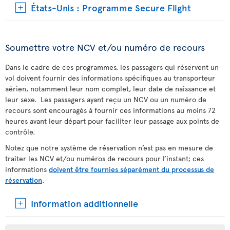
États-Unis : Programme Secure Flight
Soumettre votre NCV et/ou numéro de recours
Dans le cadre de ces programmes, les passagers qui réservent un
vol doivent fournir des informations spécifiques au transporteur
aérien, notamment leur nom complet, leur date de naissance et
leur sexe. Les passagers ayant reçu un NCV ou un numéro de
recours sont encouragés à fournir ces informations au moins 72
heures avant leur départ pour faciliter leur passage aux points de
contrôle.
Notez que notre système de réservation n’est pas en mesure de
traiter les NCV et/ou numéros de recours pour l’instant; ces
informations
doivent être fournies séparément du processus de
réservation
.
Information additionnelle