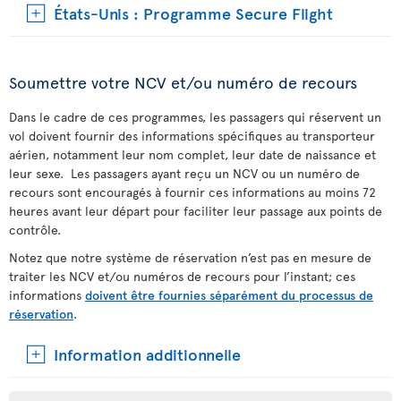
États-Unis : Programme Secure Flight
Soumettre votre NCV et/ou numéro de recours
Dans le cadre de ces programmes, les passagers qui réservent un
vol doivent fournir des informations spécifiques au transporteur
aérien, notamment leur nom complet, leur date de naissance et
leur sexe. Les passagers ayant reçu un NCV ou un numéro de
recours sont encouragés à fournir ces informations au moins 72
heures avant leur départ pour faciliter leur passage aux points de
contrôle.
Notez que notre système de réservation n’est pas en mesure de
traiter les NCV et/ou numéros de recours pour l’instant; ces
informations
doivent être fournies séparément du processus de
réservation
.
Information additionnelle