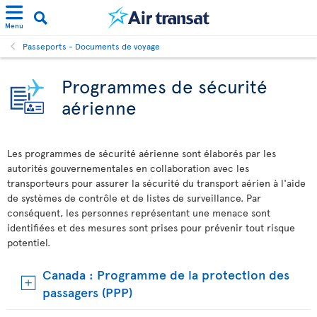
Menu
Passeports - Documents de voyage
Programmes de sécurité
aérienne
Les programmes de sécurité aérienne sont élaborés par les
autorités gouvernementales en collaboration avec les
transporteurs pour assurer la sécurité du transport aérien à l'aide
de systèmes de contrôle et de listes de surveillance. Par
conséquent, les personnes représentant une menace sont
identifiées et des mesures sont prises pour prévenir tout risque
potentiel.
Canada : Programme de la protection des
passagers (PPP)