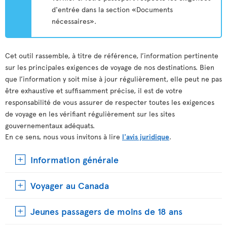
d'entrée dans la section «Documents
nécessaires».
Cet outil rassemble, à titre de référence, l’information pertinente
sur les principales exigences de voyage de nos destinations. Bien
que l’information y soit mise à jour régulièrement, elle peut ne pas
être exhaustive et suffisamment précise, il est de votre
responsabilité de vous assurer de respecter toutes les exigences
de voyage en les vérifiant régulièrement sur les sites
gouvernementaux adéquats.
En ce sens, nous vous invitons à lire
l'avis juridique
.
Information générale
Voyager au Canada
Jeunes passagers de moins de 18 ans