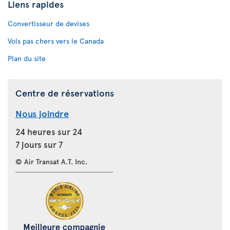
Liens rapides
Convertisseur de devises
Vols pas chers vers le Canada
Plan du site
Centre de réservations
Nous joindre
24 heures sur 24
7 jours sur 7
© Air Transat A.T. Inc.