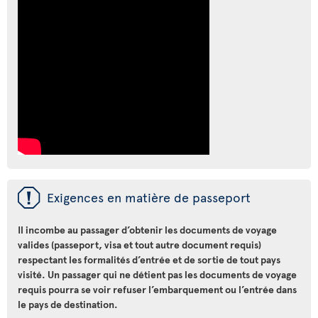
ü
Exigences en matière de passeport
Il incombe au passager d’obtenir les documents de voyage
valides (passeport, visa et tout autre document requis)
respectant les formalités d’entrée et de sortie de tout pays
visité. Un passager qui ne détient pas les documents de voyage
requis pourra se voir refuser l’embarquement ou l’entrée dans
le pays de destination.