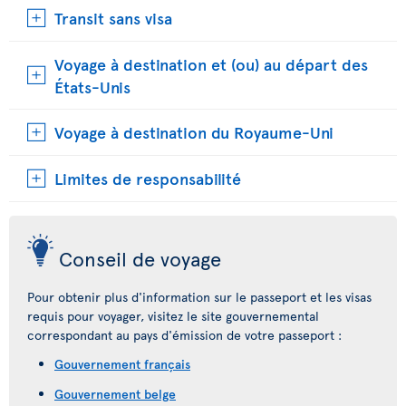
Transit sans visa
Voyage à destination et (ou) au départ des
États-Unis
Voyage à destination du Royaume-Uni
Limites de responsabilité
Conseil de voyage
Pour obtenir plus d'information sur le passeport et les visas
requis pour voyager, visitez le site gouvernemental
correspondant au pays d'émission de votre passeport :
Gouvernement français
Gouvernement belge