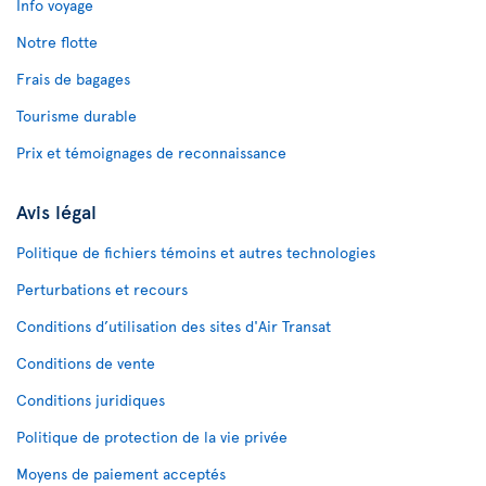
Info voyage
Notre flotte
Frais de bagages
Tourisme durable
Prix et témoignages de reconnaissance
Avis légal
Politique de fichiers témoins et autres technologies
Perturbations et recours
Conditions d’utilisation des sites d'Air Transat
Conditions de vente
Conditions juridiques
Politique de protection de la vie privée
Moyens de paiement acceptés