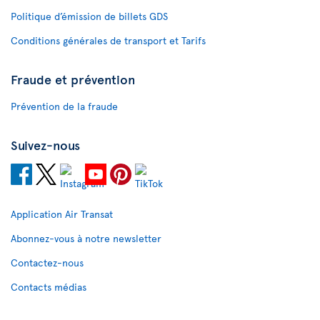
Politique d’émission de billets GDS
Conditions générales de transport et Tarifs
Fraude et prévention
Prévention de la fraude
Suivez-nous
Application Air Transat
Abonnez-vous à notre newsletter
Contactez-nous
Contacts médias