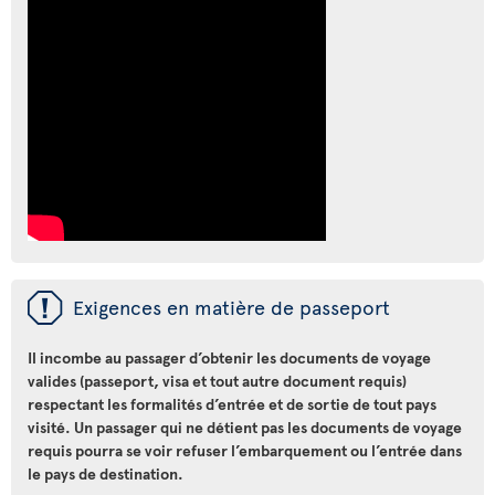
ü
Exigences en matière de passeport
Il incombe au passager d’obtenir les documents de voyage
valides (passeport, visa et tout autre document requis)
respectant les formalités d’entrée et de sortie de tout pays
visité. Un passager qui ne détient pas les documents de voyage
requis pourra se voir refuser l’embarquement ou l’entrée dans
le pays de destination.