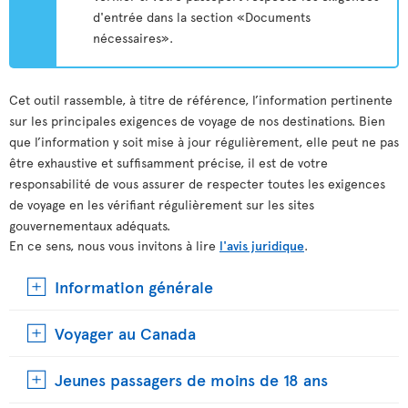
d'entrée dans la section «Documents
nécessaires».
Cet outil rassemble, à titre de référence, l’information pertinente
sur les principales exigences de voyage de nos destinations. Bien
que l’information y soit mise à jour régulièrement, elle peut ne pas
être exhaustive et suffisamment précise, il est de votre
responsabilité de vous assurer de respecter toutes les exigences
de voyage en les vérifiant régulièrement sur les sites
gouvernementaux adéquats.
En ce sens, nous vous invitons à lire
l'avis juridique
.
Information générale
Voyager au Canada
Jeunes passagers de moins de 18 ans