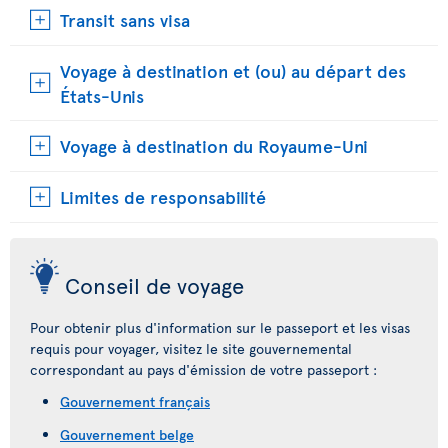
Transit sans visa
Voyage à destination et (ou) au départ des
États-Unis
Voyage à destination du Royaume-Uni
Limites de responsabilité
Conseil de voyage
Pour obtenir plus d'information sur le passeport et les visas
requis pour voyager, visitez le site gouvernemental
correspondant au pays d'émission de votre passeport :
Gouvernement français
Gouvernement belge