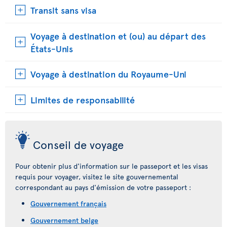
Transit sans visa
Voyage à destination et (ou) au départ des
États-Unis
Voyage à destination du Royaume-Uni
Limites de responsabilité
Conseil de voyage
Pour obtenir plus d'information sur le passeport et les visas
requis pour voyager, visitez le site gouvernemental
correspondant au pays d'émission de votre passeport :
Gouvernement français
Gouvernement belge