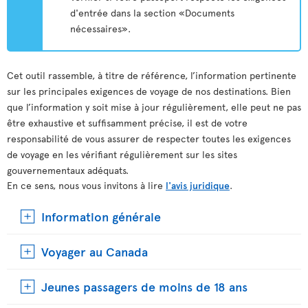
d'entrée dans la section «Documents
nécessaires».
Cet outil rassemble, à titre de référence, l’information pertinente
sur les principales exigences de voyage de nos destinations. Bien
que l’information y soit mise à jour régulièrement, elle peut ne pas
être exhaustive et suffisamment précise, il est de votre
responsabilité de vous assurer de respecter toutes les exigences
de voyage en les vérifiant régulièrement sur les sites
gouvernementaux adéquats.
En ce sens, nous vous invitons à lire
l'avis juridique
.
Information générale
Voyager au Canada
Jeunes passagers de moins de 18 ans