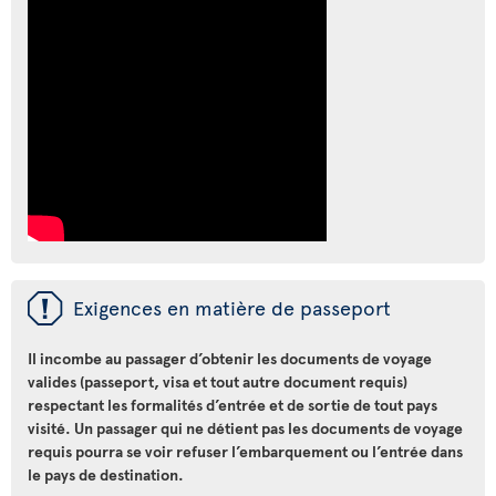
ü
Exigences en matière de passeport
Il incombe au passager d’obtenir les documents de voyage
valides (passeport, visa et tout autre document requis)
respectant les formalités d’entrée et de sortie de tout pays
visité. Un passager qui ne détient pas les documents de voyage
requis pourra se voir refuser l’embarquement ou l’entrée dans
le pays de destination.