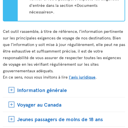
d'entrée dans la section «Documents
nécessaires».
Cet outil rassemble, à titre de référence, l’information pertinente
sur les principales exigences de voyage de nos destinations. Bien
que l’information y soit mise à jour régulièrement, elle peut ne pas
être exhaustive et suffisamment précise, il est de votre
responsabilité de vous assurer de respecter toutes les exigences
de voyage en les vérifiant régulièrement sur les sites
gouvernementaux adéquats.
En ce sens, nous vous invitons à lire
l'avis juridique
.
Information générale
Voyager au Canada
Jeunes passagers de moins de 18 ans