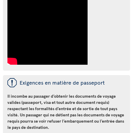
ü
Exigences en matière de passeport
Il incombe au passager d’obtenir les documents de voyage
valides (passeport, visa et tout autre document requis)
respectant les formalités d’entrée et de sortie de tout pays
visité. Un passager qui ne détient pas les documents de voyage
requis pourra se voir refuser l’embarquement ou l’entrée dans
le pays de destination.