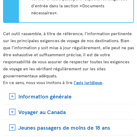
d'entrée dans la section «Documents
nécessaires».
Cet outil rassemble, à titre de référence, l’information pertinente
sur les principales exigences de voyage de nos destinations. Bien
que l’information y soit mise à jour régulièrement, elle peut ne pas
être exhaustive et suffisamment précise, il est de votre
responsabilité de vous assurer de respecter toutes les exigences
de voyage en les vérifiant régulièrement sur les sites
gouvernementaux adéquats.
En ce sens, nous vous invitons à lire
l'avis juridique
.
Information générale
Voyager au Canada
Jeunes passagers de moins de 18 ans