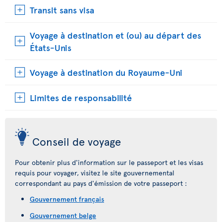
Transit sans visa
Voyage à destination et (ou) au départ des
États-Unis
Voyage à destination du Royaume-Uni
Limites de responsabilité
Conseil de voyage
Pour obtenir plus d'information sur le passeport et les visas
requis pour voyager, visitez le site gouvernemental
correspondant au pays d'émission de votre passeport :
Gouvernement français
Gouvernement belge