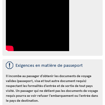
ü
Exigences en matière de passeport
Il incombe au passager d’obtenir les documents de voyage
valides (passeport, visa et tout autre document requis)
respectant les formalités d’entrée et de sortie de tout pays
visité. Un passager qui ne détient pas les documents de voyage
requis pourra se voir refuser l’embarquement ou l’entrée dans
le pays de destination.