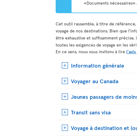
«Documents nécessaires».
Cet outil rassemble, à titre de référence,
voyage de nos destinations. Bien que l’inf
être exhaustive et suffisamment précise, 
toutes les exigences de voyage en les vér
En ce sens, nous vous invitons à lire
l'avis
Information générale
Voyager au Canada
Jeunes passagers de moins
Transit sans visa
Voyage à destination et (o