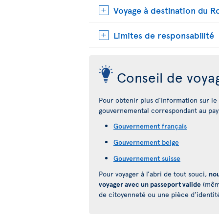
Voyage à destination du 
Limites de responsabilité
Conseil de voya
Pour obtenir plus d'information sur le p
gouvernemental correspondant au pays
Gouvernement français
Gouvernement belge
Gouvernement suisse
Pour voyager à l’abri de tout souci,
nou
voyager avec un passeport valide
(même
de citoyenneté ou une pièce d’identit