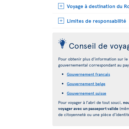
Voyage à destination du 
Limites de responsabilité
Conseil de voya
Pour obtenir plus d'information sur le p
gouvernemental correspondant au pays
Gouvernement français
Gouvernement belge
Gouvernement suisse
Pour voyager à l’abri de tout souci,
nou
voyager avec un passeport valide
(même
de citoyenneté ou une pièce d’identit