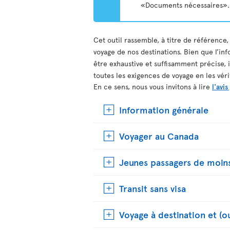
«Documents nécessaires».
Cet outil rassemble, à titre de référence,
voyage de nos destinations. Bien que l’inf
être exhaustive et suffisamment précise, 
toutes les exigences de voyage en les vér
En ce sens, nous vous invitons à lire
l'avis
Information générale
Voyager au Canada
Jeunes passagers de moins
Transit sans visa
Voyage à destination et (o