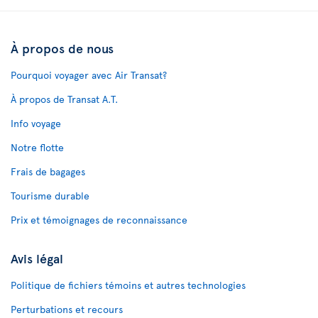
À propos de nous
Pourquoi voyager avec Air Transat?
À propos de Transat A.T.
Info voyage
Notre flotte
Frais de bagages
Tourisme durable
Prix et témoignages de reconnaissance
Avis légal
Politique de fichiers témoins et autres technologies
Perturbations et recours