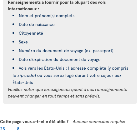
Renseignements à fournir pour la plupart des vols
internationaux :
Nom et prénom(s) complets
Date de naissance
Citoyenneté
Sexe
Numéro du document de voyage (ex. passeport)
Date d’expiration du document de voyage
Vols vers les États-Unis : l'adresse complète (y compris
le
zip code
) où vous serez logé durant votre séjour aux
États-Unis
Veuillez noter que les exigences quant à ces renseignements
peuvent changer en tout temps et sans préavis.
Cette page vous a-t-elle été utile ?
Aucune connexion requise
25
8