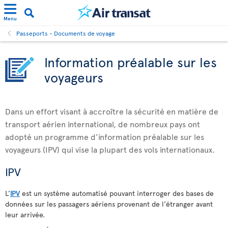
Menu
Passeports - Documents de voyage
Information préalable sur les
voyageurs
Dans un effort visant à accroître la sécurité en matière de
transport aérien international, de nombreux pays ont
adopté un programme d’information préalable sur les
voyageurs (IPV) qui vise la plupart des vols internationaux.
IPV
L’
IPV
est un système automatisé pouvant interroger des bases de
données sur les passagers aériens provenant de l'étranger avant
leur arrivée.