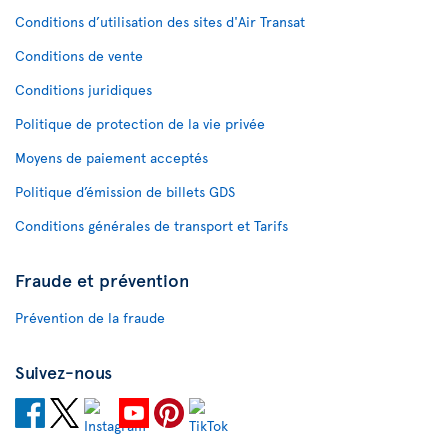
Conditions d’utilisation des sites d'Air Transat
Conditions de vente
Conditions juridiques
Politique de protection de la vie privée
Moyens de paiement acceptés
Politique d’émission de billets GDS
Conditions générales de transport et Tarifs
Fraude et prévention
Prévention de la fraude
Suivez-nous