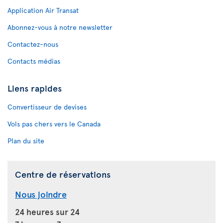
Application Air Transat
Abonnez-vous à notre newsletter
Contactez-nous
Contacts médias
Liens rapides
Convertisseur de devises
Vols pas chers vers le Canada
Plan du site
Centre de réservations
Nous joindre
24 heures sur 24