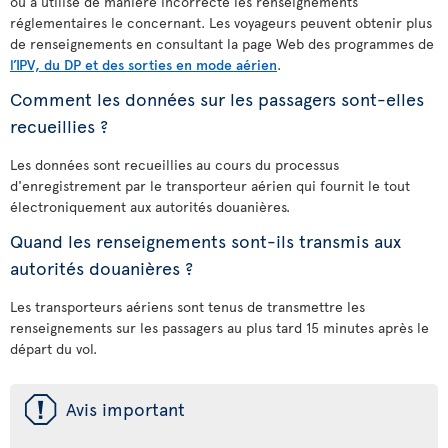
ou a utilisé de manière incorrecte les renseignements
réglementaires le concernant. Les voyageurs peuvent obtenir plus
de renseignements en consultant la page Web des programmes de
l’IPV, du DP et des sorties en mode aérien
.
Comment les données sur les passagers sont-elles
recueillies ?
Les données sont recueillies au cours du processus
d'enregistrement par le transporteur aérien qui fournit le tout
électroniquement aux autorités douanières.
Quand les renseignements sont-ils transmis aux
autorités douanières ?
Les transporteurs aériens sont tenus de transmettre les
renseignements sur les passagers au plus tard 15 minutes après le
départ du vol.
ü
Avis important