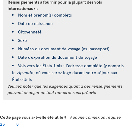
Renseignements à fournir pour la plupart des vols
internationaux :
Nom et prénom(s) complets
Date de naissance
Citoyenneté
Sexe
Numéro du document de voyage (ex. passeport)
Date d’expiration du document de voyage
Vols vers les États-Unis : l'adresse complète (y compris
le
zip code
) où vous serez logé durant votre séjour aux
États-Unis
Veuillez noter que les exigences quant à ces renseignements
peuvent changer en tout temps et sans préavis.
Cette page vous a-t-elle été utile ?
Aucune connexion requise
25
8