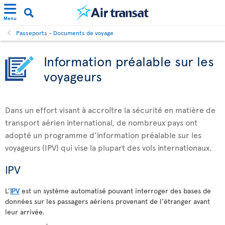
Menu
Passeports - Documents de voyage
Information préalable sur les
voyageurs
Dans un effort visant à accroître la sécurité en matière de
transport aérien international, de nombreux pays ont
adopté un programme d’information préalable sur les
voyageurs (IPV) qui vise la plupart des vols internationaux.
IPV
L’
IPV
est un système automatisé pouvant interroger des bases de
données sur les passagers aériens provenant de l'étranger avant
leur arrivée.