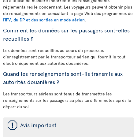
ou a utilisé de manière incorrecte les renseignements
réglementaires le concernant. Les voyageurs peuvent obtenir plus
de renseignements en consultant la page Web des programmes de
l’IPV, du DP et des sorties en mode aérien
.
Comment les données sur les passagers sont-elles
recueillies ?
Les données sont recueillies au cours du processus
d'enregistrement par le transporteur aérien qui fournit le tout
électroniquement aux autorités douanières.
Quand les renseignements sont-ils transmis aux
autorités douanières ?
Les transporteurs aériens sont tenus de transmettre les
renseignements sur les passagers au plus tard 15 minutes après le
départ du vol.
ü
Avis important