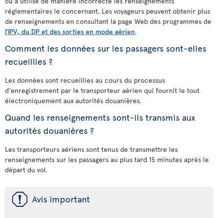
ou a utilisé de manière incorrecte les renseignements
réglementaires le concernant. Les voyageurs peuvent obtenir plus
de renseignements en consultant la page Web des programmes de
l’IPV, du DP et des sorties en mode aérien
.
Comment les données sur les passagers sont-elles
recueillies ?
Les données sont recueillies au cours du processus
d'enregistrement par le transporteur aérien qui fournit le tout
électroniquement aux autorités douanières.
Quand les renseignements sont-ils transmis aux
autorités douanières ?
Les transporteurs aériens sont tenus de transmettre les
renseignements sur les passagers au plus tard 15 minutes après le
départ du vol.
ü
Avis important