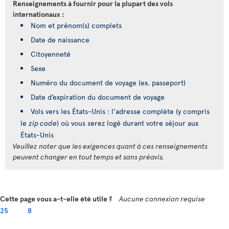
Renseignements à fournir pour la plupart des vols
internationaux :
Nom et prénom(s) complets
Date de naissance
Citoyenneté
Sexe
Numéro du document de voyage (ex. passeport)
Date d’expiration du document de voyage
Vols vers les États-Unis : l'adresse complète (y compris
le
zip code
) où vous serez logé durant votre séjour aux
États-Unis
Veuillez noter que les exigences quant à ces renseignements
peuvent changer en tout temps et sans préavis.
Cette page vous a-t-elle été utile ?
Aucune connexion requise
25
8