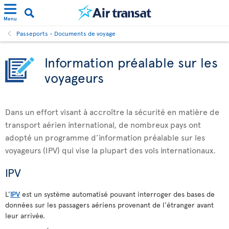
Menu
Passeports - Documents de voyage
Information préalable sur les
voyageurs
Dans un effort visant à accroître la sécurité en matière de
transport aérien international, de nombreux pays ont
adopté un programme d’information préalable sur les
voyageurs (IPV) qui vise la plupart des vols internationaux.
IPV
L’
IPV
est un système automatisé pouvant interroger des bases de
données sur les passagers aériens provenant de l'étranger avant
leur arrivée.