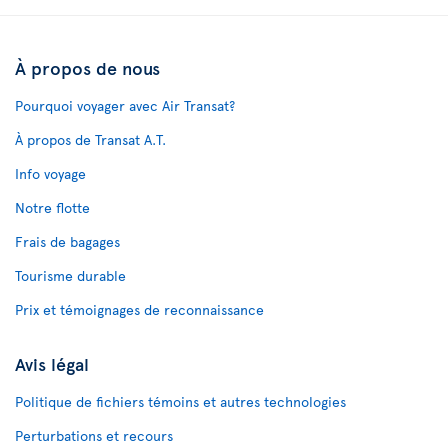
À propos de nous
Pourquoi voyager avec Air Transat?
À propos de Transat A.T.
Info voyage
Notre flotte
Frais de bagages
Tourisme durable
Prix et témoignages de reconnaissance
Avis légal
Politique de fichiers témoins et autres technologies
Perturbations et recours