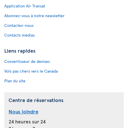
Application Air Transat
Abonnez-vous à notre newsletter
Contactez-nous
Contacts médias
Liens rapides
Convertisseur de devises
Vols pas chers vers le Canada
Plan du site
Centre de réservations
Nous joindre
24 heures sur 24