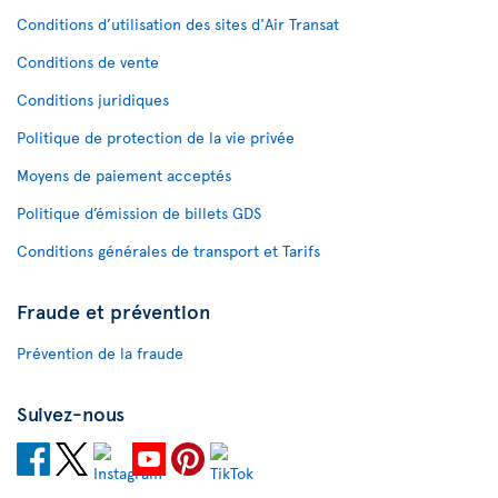
Conditions d’utilisation des sites d'Air Transat
Conditions de vente
Conditions juridiques
Politique de protection de la vie privée
Moyens de paiement acceptés
Politique d’émission de billets GDS
Conditions générales de transport et Tarifs
Fraude et prévention
Prévention de la fraude
Suivez-nous