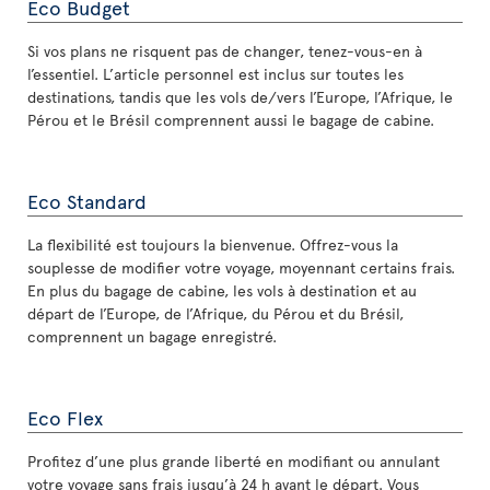
Eco Budget
Si vos plans ne risquent pas de changer, tenez-vous-en à
l’essentiel. L’article personnel est inclus sur toutes les
destinations, tandis que les vols de/vers l’Europe, l’Afrique, le
Pérou et le Brésil comprennent aussi le bagage de cabine.
Eco Standard
La flexibilité est toujours la bienvenue. Offrez-vous la
souplesse de modifier votre voyage, moyennant certains frais.
En plus du bagage de cabine, les vols à destination et au
départ de l’Europe, de l’Afrique, du Pérou et du Brésil,
comprennent un bagage enregistré.
Eco Flex
Profitez d’une plus grande liberté en modifiant ou annulant
votre voyage sans frais jusqu’à 24 h avant le départ. Vous