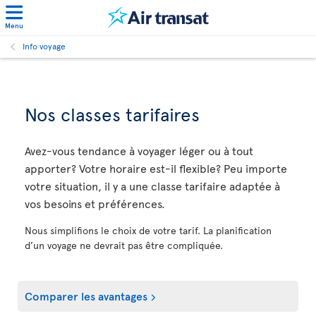
Menu
Info voyage
Nos classes tarifaires
Avez-vous tendance à voyager léger ou à tout
apporter? Votre horaire est-il flexible? Peu importe
votre situation, il y a une classe tarifaire adaptée à
vos besoins et préférences.
Nous simplifions le choix de votre tarif. La planification
d’un voyage ne devrait pas être compliquée.
Comparer les avantages