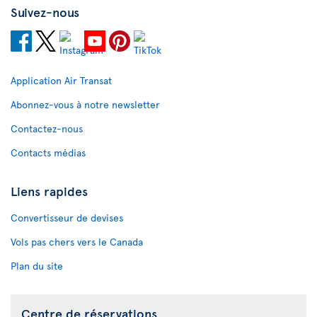
Suivez-nous
Application Air Transat
Abonnez-vous à notre newsletter
Contactez-nous
Contacts médias
Liens rapides
Convertisseur de devises
Vols pas chers vers le Canada
Plan du site
Centre de réservations