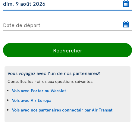
Date de départ
Rechercher
Vous voyagez avec l'un de nos partenaires?
Consultez les Foires aux questions suivantes:
Vols avec Porter ou WestJet
Vols avec Air Europa
Vols avec nos partenaires connectair par Air Transat