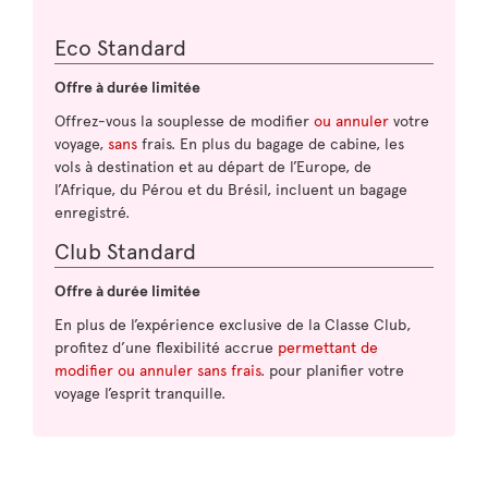
Eco Standard
Offre à durée limitée
Offrez-vous la souplesse de modifier
ou annuler
votre
voyage,
sans
frais. En plus du bagage de cabine, les
vols à destination et au départ de l’Europe, de
l’Afrique, du Pérou et du Brésil, incluent un bagage
enregistré.
Club Standard
Offre à durée limitée
En plus de l’expérience exclusive de la Classe Club,
profitez d’une flexibilité accrue
permettant de
modifier ou annuler sans frais
. pour planifier votre
voyage l’esprit tranquille.