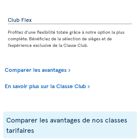
Club Flex
Profitez d’une flexibilité totale grâce à notre option la plus
complète. Bénéficiez de la sélection de sièges et de
l’expérience exclusive de la Classe Club.
Comparer les avantages
En savoir plus sur la Classe Club
Comparer les avantages de nos classes
tarifaires