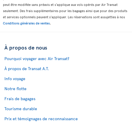
peut être modifiée sans préavis et s’applique aux vols opérés par Air Transat
seulement. Des frais supplémentaires pour les bagages ainsi que pour des produits
et services optionnels peuvent s’appliquer. Les réservations sont assujetties à nos
.
Conditions générales de ventes
À propos de nous
Pourquoi voyager avec Air Transat?
À propos de Transat A.T.
Info voyage
Notre flotte
Frais de bagages
Tourisme durable
Prix et témoignages de reconnaissance