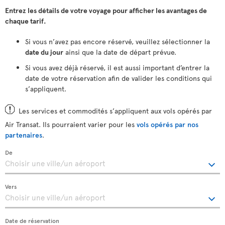
Entrez les détails de votre voyage pour afficher les avantages de
chaque tarif.
Si vous n’avez pas encore réservé, veuillez sélectionner la
date du jour
ainsi que la date de départ prévue.
Si vous avez déjà réservé, il est aussi important d’entrer la
date de votre réservation afin de valider les conditions qui
s’appliquent.
Les services et commodités s’appliquent aux vols opérés par
Air Transat. Ils pourraient varier pour les
vols opérés par nos
partenaires
.
De
Vers
Date de réservation