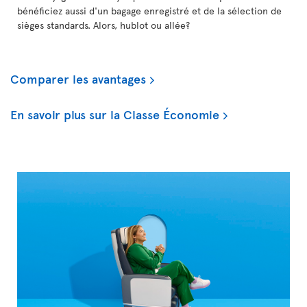
bénéficiez aussi d'un bagage enregistré et de la sélection de
sièges standards. Alors, hublot ou allée?
Comparer les avantages
En savoir plus sur la Classe Économie