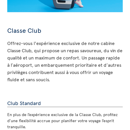
Classe Club
Offrez-vous l'expérience exclusive de notre cabine
Classe Club, qui propose un repas savoureux, du vin de
qualité et un maximum de confort. Un passage rapide
à l’aéroport, un embarquement prioritaire et d’autres
privilèges contribuent aussi à vous offrir un voyage
fluide et sans soucis.
Club Standard
En plus de l’expérience exclusive de la Classe Club, profitez
d’une flexibilité accrue pour planifier votre voyage l’esprit
tranquille.