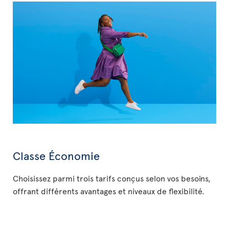
Classe Économie
Choisissez parmi trois tarifs conçus selon vos besoins,
offrant différents avantages et niveaux de flexibilité.