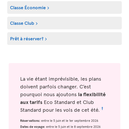
Classe Économie
Classe Club
Prêt à réserver?
La vie étant imprévisible, les plans
doivent parfois changer. C’est
pourquoi nous ajoutons
la flexibilité
aux tarifs
Eco Standard et Club
†
Standard pour les vols de cet été.
Réservations:
entre le 5 juin et le 1er septembre 2026
Dates de voyage:
entre le 5 juin et le 8 septembre 2026