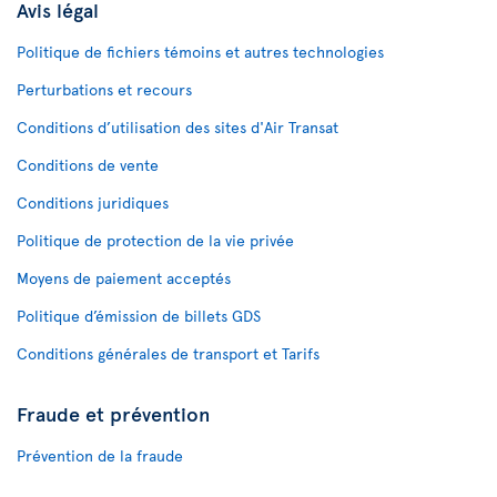
Avis légal
Politique de fichiers témoins et autres technologies
Perturbations et recours
Conditions d’utilisation des sites d'Air Transat
Conditions de vente
Conditions juridiques
Politique de protection de la vie privée
Moyens de paiement acceptés
Politique d’émission de billets GDS
Conditions générales de transport et Tarifs
Fraude et prévention
Prévention de la fraude