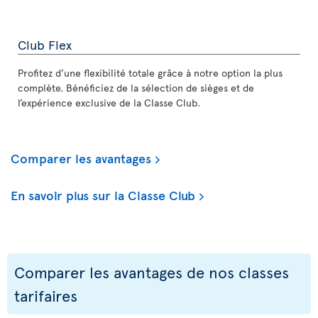
Club Flex
Profitez d’une flexibilité totale grâce à notre option la plus
complète. Bénéficiez de la sélection de sièges et de
l’expérience exclusive de la Classe Club.
Comparer les avantages
En savoir plus sur la Classe Club
Comparer les avantages de nos classes
tarifaires