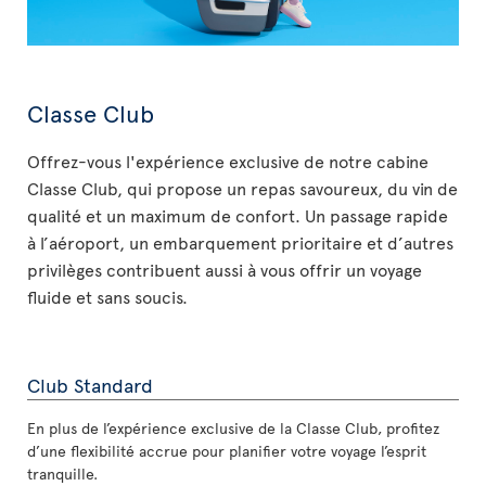
Classe Club
Offrez-vous l'expérience exclusive de notre cabine
Classe Club, qui propose un repas savoureux, du vin de
qualité et un maximum de confort. Un passage rapide
à l’aéroport, un embarquement prioritaire et d’autres
privilèges contribuent aussi à vous offrir un voyage
fluide et sans soucis.
Club Standard
En plus de l’expérience exclusive de la Classe Club, profitez
d’une flexibilité accrue pour planifier votre voyage l’esprit
tranquille.