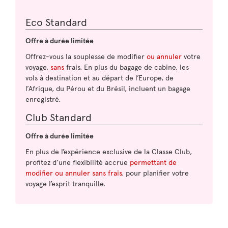
Eco Standard
Offre à durée limitée
Offrez-vous la souplesse de modifier
ou annuler
votre
voyage,
sans
frais. En plus du bagage de cabine, les
vols à destination et au départ de l’Europe, de
l’Afrique, du Pérou et du Brésil, incluent un bagage
enregistré.
Club Standard
Offre à durée limitée
En plus de l’expérience exclusive de la Classe Club,
profitez d’une flexibilité accrue
permettant de
modifier ou annuler sans frais
. pour planifier votre
voyage l’esprit tranquille.