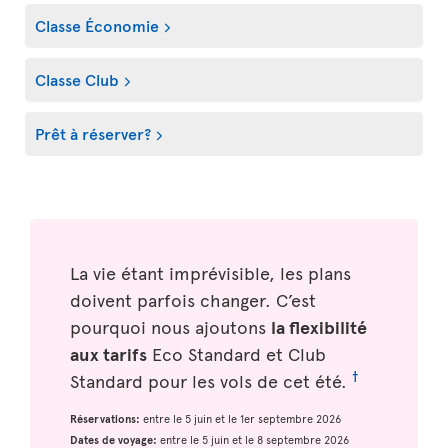
Classe Économie
Classe Club
Prêt à réserver?
La vie étant imprévisible, les plans
doivent parfois changer. C’est
pourquoi nous ajoutons
la flexibilité
aux tarifs
Eco Standard et Club
†
Standard pour les vols de cet été.
Réservations:
entre le 5 juin et le 1er septembre 2026
Dates de voyage:
entre le 5 juin et le 8 septembre 2026