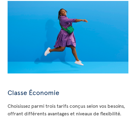
Classe Économie
Choisissez parmi trois tarifs conçus selon vos besoins,
offrant différents avantages et niveaux de flexibilité.