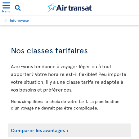
Menu
Info voyage
Nos classes tarifaires
Avez-vous tendance à voyager léger ou à tout
apporter? Votre horaire est-il flexible? Peu importe
votre situation, il y a une classe tarifaire adaptée à
vos besoins et préférences.
Nous simplifions le choix de votre tarif. La planification
d’un voyage ne devrait pas être compliquée.
Comparer les avantages