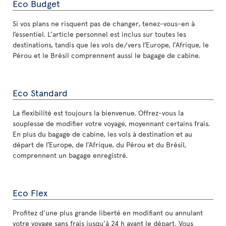
Eco Budget
Si vos plans ne risquent pas de changer, tenez-vous-en à
l’essentiel. L’article personnel est inclus sur toutes les
destinations, tandis que les vols de/vers l’Europe, l’Afrique, le
Pérou et le Brésil comprennent aussi le bagage de cabine.
Eco Standard
La flexibilité est toujours la bienvenue. Offrez-vous la
souplesse de modifier votre voyage, moyennant certains frais.
En plus du bagage de cabine, les vols à destination et au
départ de l’Europe, de l’Afrique, du Pérou et du Brésil,
comprennent un bagage enregistré.
Eco Flex
Profitez d’une plus grande liberté en modifiant ou annulant
votre voyage sans frais jusqu’à 24 h avant le départ. Vous