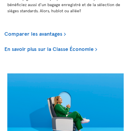
bénéficiez aussi d'un bagage enregistré et de la sélection de
sièges standards. Alors, hublot ou allée?
Comparer les avantages
En savoir plus sur la Classe Économie