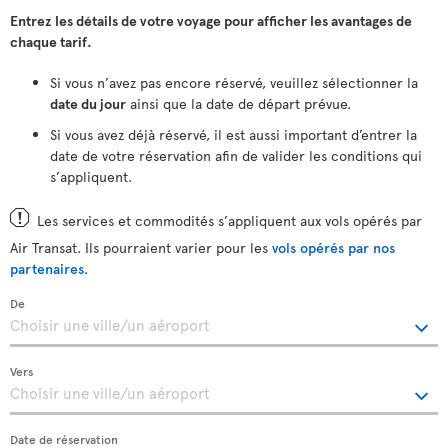
Entrez les détails de votre voyage pour afficher les avantages de
chaque tarif.
Si vous n’avez pas encore réservé, veuillez sélectionner la
date du jour
ainsi que la date de départ prévue.
Si vous avez déjà réservé, il est aussi important d’entrer la
date de votre réservation afin de valider les conditions qui
s’appliquent.
Les services et commodités s’appliquent aux vols opérés par
Air Transat. Ils pourraient varier pour les
vols opérés par nos
partenaires
.
De
Vers
Date de réservation