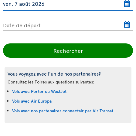
Date de départ
Rechercher
Vous voyagez avec l'un de nos partenaires?
Consultez les Foires aux questions suivantes:
Vols avec Porter ou WestJet
Vols avec Air Europa
Vols avec nos partenaires connectair par Air Transat