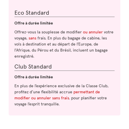
Eco Standard
Offre à durée limitée
Offrez-vous la souplesse de modifier
ou annuler
votre
voyage,
sans
frais. En plus du bagage de cabine, les
vols à destination et au départ de l’Europe, de
l’Afrique, du Pérou et du Brésil, incluent un bagage
enregistré.
Club Standard
Offre à durée limitée
En plus de l’expérience exclusive de la Classe Club,
profitez d’une flexibilité accrue
permettant de
modifier ou annuler sans frais
. pour planifier votre
voyage l’esprit tranquille.