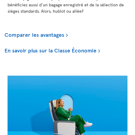
bénéficiez aussi d'un bagage enregistré et de la sélection de
sièges standards. Alors, hublot ou allée?
Comparer les avantages
En savoir plus sur la Classe Économie