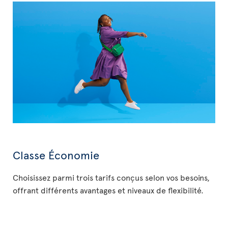
Classe Économie
Choisissez parmi trois tarifs conçus selon vos besoins,
offrant différents avantages et niveaux de flexibilité.