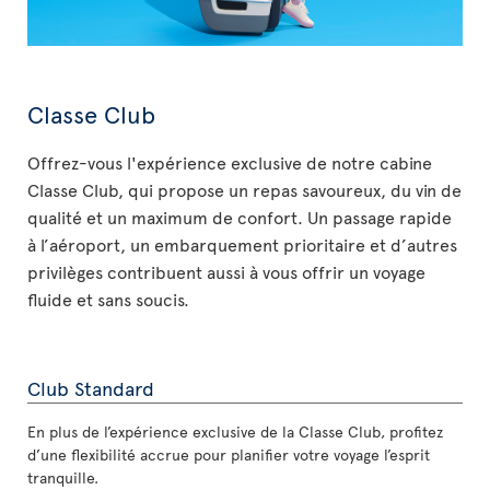
Classe Club
Offrez-vous l'expérience exclusive de notre cabine
Classe Club, qui propose un repas savoureux, du vin de
qualité et un maximum de confort. Un passage rapide
à l’aéroport, un embarquement prioritaire et d’autres
privilèges contribuent aussi à vous offrir un voyage
fluide et sans soucis.
Club Standard
En plus de l’expérience exclusive de la Classe Club, profitez
d’une flexibilité accrue pour planifier votre voyage l’esprit
tranquille.