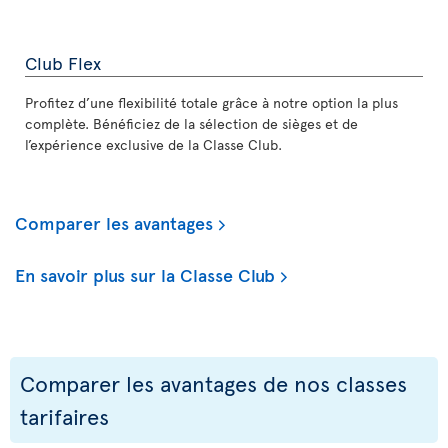
Club Flex
Profitez d’une flexibilité totale grâce à notre option la plus
complète. Bénéficiez de la sélection de sièges et de
l’expérience exclusive de la Classe Club.
Comparer les avantages
En savoir plus sur la Classe Club
Comparer les avantages de nos classes
tarifaires