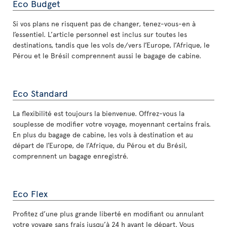
Eco Budget
Si vos plans ne risquent pas de changer, tenez-vous-en à
l’essentiel. L’article personnel est inclus sur toutes les
destinations, tandis que les vols de/vers l’Europe, l’Afrique, le
Pérou et le Brésil comprennent aussi le bagage de cabine.
Eco Standard
La flexibilité est toujours la bienvenue. Offrez-vous la
souplesse de modifier votre voyage, moyennant certains frais.
En plus du bagage de cabine, les vols à destination et au
départ de l’Europe, de l’Afrique, du Pérou et du Brésil,
comprennent un bagage enregistré.
Eco Flex
Profitez d’une plus grande liberté en modifiant ou annulant
votre voyage sans frais jusqu’à 24 h avant le départ. Vous