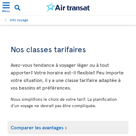
Menu
Info voyage
Nos classes tarifaires
Avez-vous tendance à voyager léger ou à tout
apporter? Votre horaire est-il flexible? Peu importe
votre situation, il y a une classe tarifaire adaptée à
vos besoins et préférences.
Nous simplifions le choix de votre tarif. La planification
d’un voyage ne devrait pas être compliquée.
Comparer les avantages