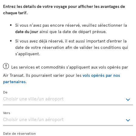
Entrez les détails de votre voyage pour afficher les avantages de
chaque tarif.
Si vous n’avez pas encore réservé, veuillez sélectionner la
date du jour
ainsi que la date de départ prévue.
Si vous avez déjà réservé, il est aussi important d’entrer la
date de votre réservation afin de valider les conditions qui
s’appliquent.
Les services et commodités s’appliquent aux vols opérés par
Air Transat. Ils pourraient varier pour les
vols opérés par nos
partenaires
.
De
Vers
Date de réservation