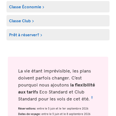
Classe Économie
Classe Club
Prêt à réserver?
La vie étant imprévisible, les plans
doivent parfois changer. C’est
pourquoi nous ajoutons
la flexibilité
aux tarifs
Eco Standard et Club
†
Standard pour les vols de cet été.
Réservations:
entre le 5 juin et le 1er septembre 2026
Dates de voyage:
entre le 5 juin et le 8 septembre 2026