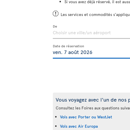
Si vous avez déjà réservé, il est aus
Les services et commodités s’applique
De
Date de réservation
Vous voyagez avec l'un de nos 
Consultez les Foires aux questions suiva
Vols avec Porter ou WestJet
Vols avec Air Europa