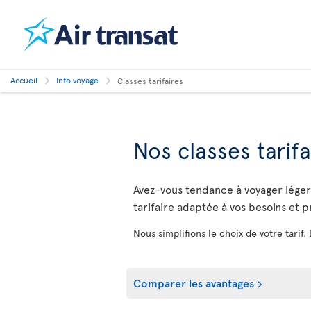
Accueil
Info voyage
Classes tarifaires
Nos classes tarifa
Avez-vous tendance à voyager léger o
tarifaire adaptée à vos besoins et 
Nous simplifions le choix de votre tarif.
Comparer les avantages