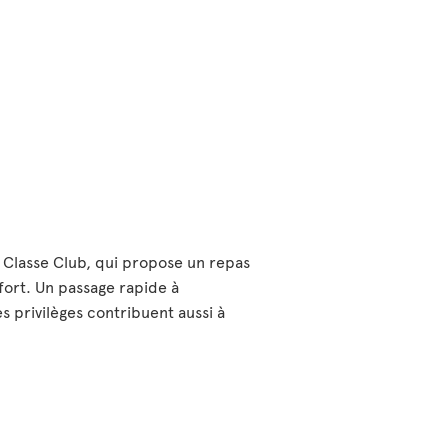
 Classe Club, qui propose un repas
fort. Un passage rapide à
s privilèges contribuent aussi à