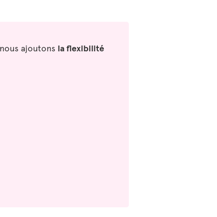
i nous ajoutons
la flexibilité