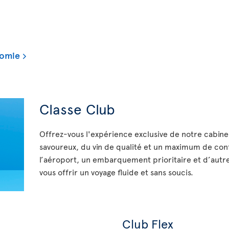
nomie
Classe Club
Offrez-vous l'expérience exclusive de notre cabine
savoureux, du vin de qualité et un maximum de con
l’aéroport, un embarquement prioritaire et d’autre
vous offrir un voyage fluide et sans soucis.
Club Flex