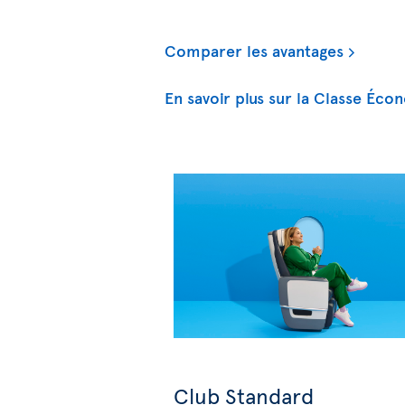
Comparer les avantages
En savoir plus sur la Classe Éco
Club Standard