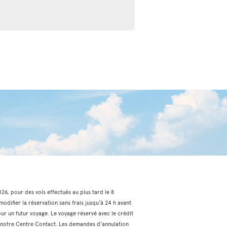
2026, pour des vols effectués au plus tard le 8
odifier la réservation sans frais jusqu’à 24 h avant
our un futur voyage. Le voyage réservé avec le crédit
via notre Centre Contact. Les demandes d’annulation