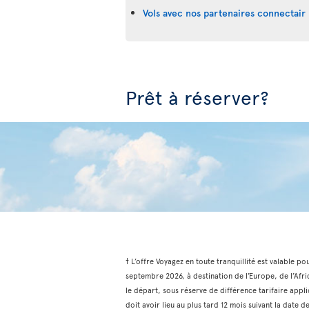
Vols avec nos partenaires connectair 
Prêt à réserver?
† L’offre Voyagez en toute tranquillité est valable po
septembre 2026, à destination de l’Europe, de l’Afri
le départ, sous réserve de différence tarifaire appli
doit avoir lieu au plus tard 12 mois suivant la date