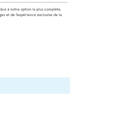
grâce à notre option la plus complète.
ges et de l’expérience exclusive de la