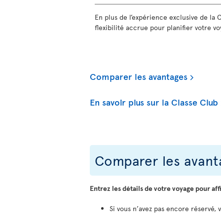
En plus de l’expérience exclusive de la 
flexibilité accrue pour planifier votre voy
Comparer les avantages
En savoir plus sur la Classe Club
Comparer les avanta
Entrez les détails de votre voyage pour aff
Si vous n’avez pas encore réservé, 