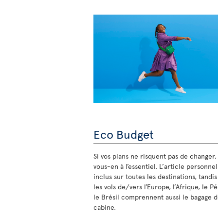
Eco Budget
Si vos plans ne risquent pas de changer,
vous-en à l’essentiel. L’article personnel
inclus sur toutes les destinations, tandi
les vols de/vers l’Europe, l’Afrique, le P
le Brésil comprennent aussi le bagage 
cabine.