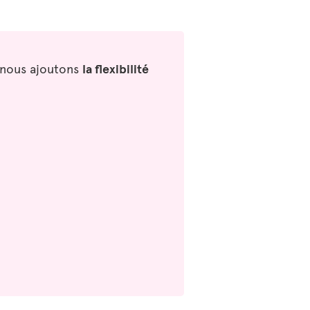
i nous ajoutons
la flexibilité