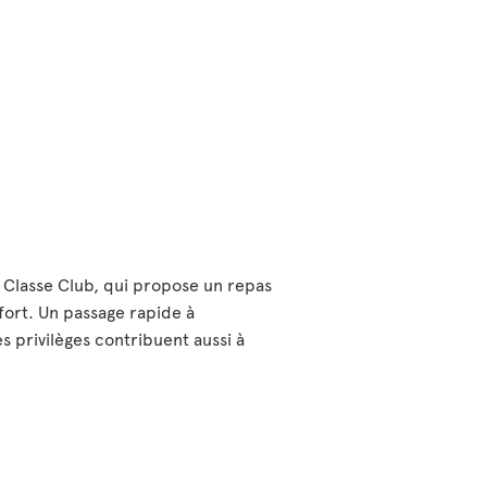
 Classe Club, qui propose un repas
fort. Un passage rapide à
s privilèges contribuent aussi à