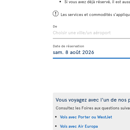
Si vous avez déjà réservé, il est aus
Les services et commodités s’applique
De
Date de réservation
Vous voyagez avec l'un de nos 
Consultez les Foires aux questions suiva
Vols avec Porter ou WestJet
Vols avec Air Europa