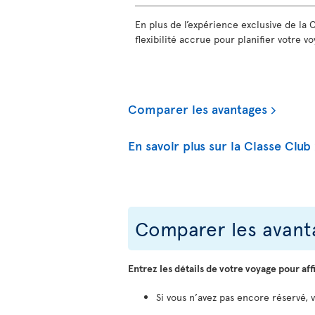
En plus de l’expérience exclusive de la 
flexibilité accrue pour planifier votre voy
Comparer les avantages
En savoir plus sur la Classe Club
Comparer les avanta
Entrez les détails de votre voyage pour aff
Si vous n’avez pas encore réservé, 