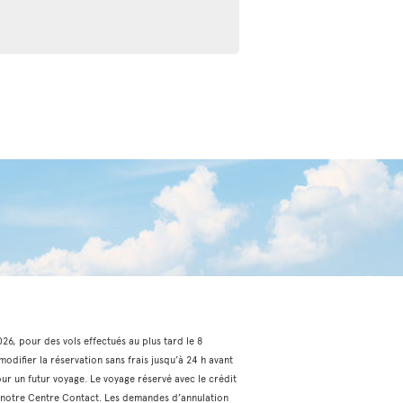
2026, pour des vols effectués au plus tard le 8
odifier la réservation sans frais jusqu’à 24 h avant
our un futur voyage. Le voyage réservé avec le crédit
via notre Centre Contact. Les demandes d’annulation