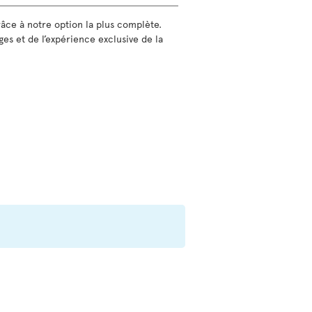
grâce à notre option la plus complète.
ges et de l’expérience exclusive de la