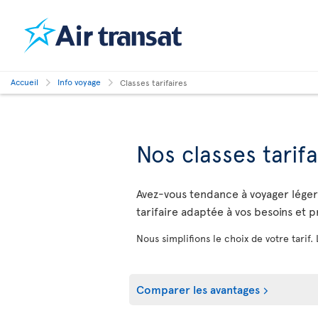
Accueil
Info voyage
Classes tarifaires
Nos classes tarifa
Avez-vous tendance à voyager léger o
tarifaire adaptée à vos besoins et 
Nous simplifions le choix de votre tarif.
Comparer les avantages