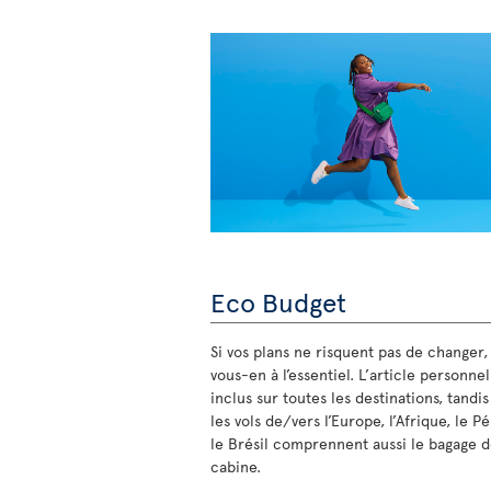
Eco Budget
Si vos plans ne risquent pas de changer,
vous-en à l’essentiel. L’article personnel
inclus sur toutes les destinations, tandi
les vols de/vers l’Europe, l’Afrique, le P
le Brésil comprennent aussi le bagage 
cabine.