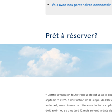
Vols avec nos partenaires connectair 
Prêt à réserver?
† L’offre Voyagez en toute tranquillité est valable po
septembre 2026, à destination de l’Europe, de l’Afri
le départ, sous réserve de différence tarifaire appli
doit avoir lieu au plus tard 12 mois suivant la date