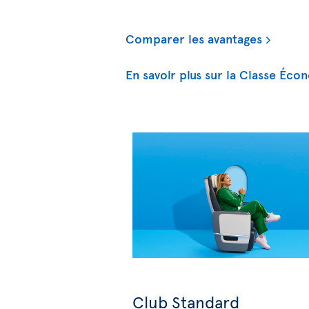
Comparer les avantages
En savoir plus sur la Classe Éco
Club Standard