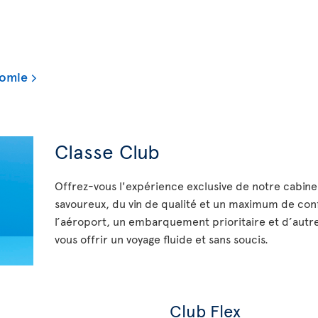
nomie
Classe Club
Offrez-vous l'expérience exclusive de notre cabine
savoureux, du vin de qualité et un maximum de con
l’aéroport, un embarquement prioritaire et d’autre
vous offrir un voyage fluide et sans soucis.
Club Flex