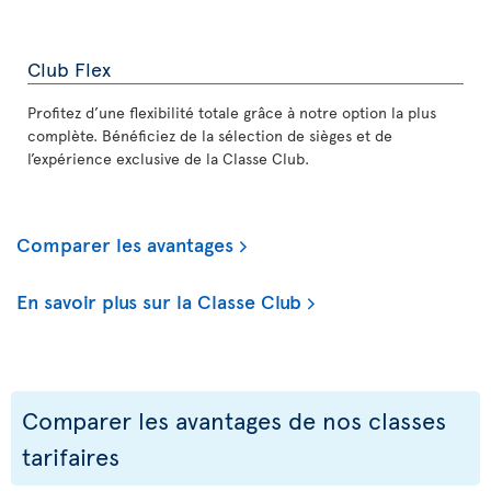
Club Flex
Profitez d’une flexibilité totale grâce à notre option la plus
complète. Bénéficiez de la sélection de sièges et de
l’expérience exclusive de la Classe Club.
Comparer les avantages
En savoir plus sur la Classe Club
Comparer les avantages de nos classes
tarifaires