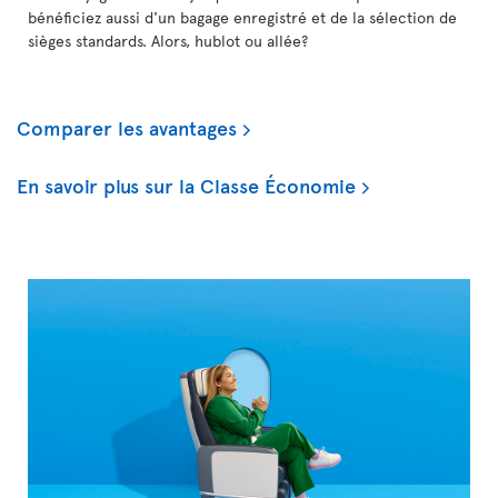
bénéficiez aussi d'un bagage enregistré et de la sélection de
sièges standards. Alors, hublot ou allée?
Comparer les avantages
En savoir plus sur la Classe Économie