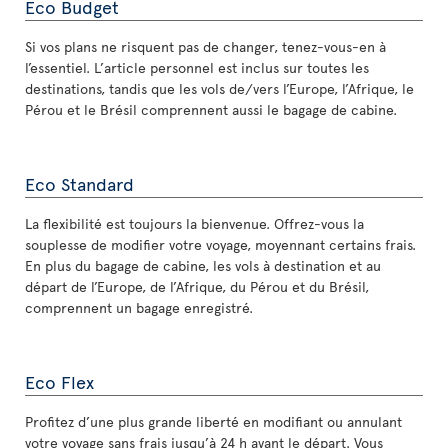
Eco Budget
Si vos plans ne risquent pas de changer, tenez-vous-en à
l’essentiel. L’article personnel est inclus sur toutes les
destinations, tandis que les vols de/vers l’Europe, l’Afrique, le
Pérou et le Brésil comprennent aussi le bagage de cabine.
Eco Standard
La flexibilité est toujours la bienvenue. Offrez-vous la
souplesse de modifier votre voyage, moyennant certains frais.
En plus du bagage de cabine, les vols à destination et au
départ de l’Europe, de l’Afrique, du Pérou et du Brésil,
comprennent un bagage enregistré.
Eco Flex
Profitez d’une plus grande liberté en modifiant ou annulant
votre voyage sans frais jusqu’à 24 h avant le départ. Vous