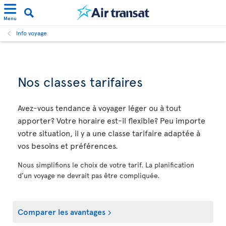
Menu
Info voyage
Nos classes tarifaires
Avez-vous tendance à voyager léger ou à tout
apporter? Votre horaire est-il flexible? Peu importe
votre situation, il y a une classe tarifaire adaptée à
vos besoins et préférences.
Nous simplifions le choix de votre tarif. La planification
d’un voyage ne devrait pas être compliquée.
Comparer les avantages