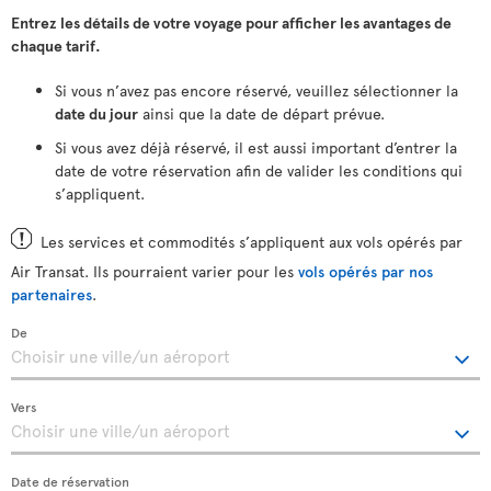
Entrez les détails de votre voyage pour afficher les avantages de
chaque tarif.
Si vous n’avez pas encore réservé, veuillez sélectionner la
date du jour
ainsi que la date de départ prévue.
Si vous avez déjà réservé, il est aussi important d’entrer la
date de votre réservation afin de valider les conditions qui
s’appliquent.
Les services et commodités s’appliquent aux vols opérés par
Air Transat. Ils pourraient varier pour les
vols opérés par nos
partenaires
.
De
Vers
Date de réservation