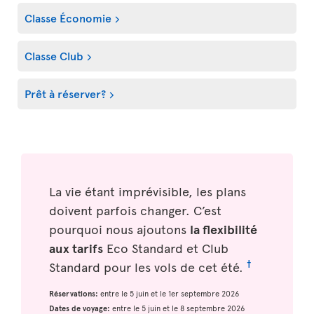
Classe Économie
Classe Club
Prêt à réserver?
La vie étant imprévisible, les plans
doivent parfois changer. C’est
pourquoi nous ajoutons
la flexibilité
aux tarifs
Eco Standard et Club
†
Standard pour les vols de cet été.
Réservations:
entre le 5 juin et le 1er septembre 2026
Dates de voyage:
entre le 5 juin et le 8 septembre 2026