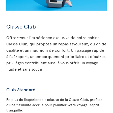
Classe Club
Offrez-vous l'expérience exclusive de notre cabine
Classe Club, qui propose un repas savoureux, du vin de
qualité et un maximum de confort. Un passage rapide
à l’aéroport, un embarquement prioritaire et d’autres
privilèges contribuent aussi à vous offrir un voyage
fluide et sans soucis.
Club Standard
En plus de l’expérience exclusive de la Classe Club, profitez
d’une flexibilité accrue pour planifier votre voyage l’esprit
tranquille.