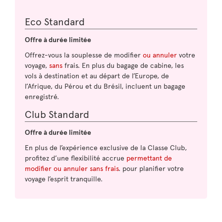
Eco Standard
Offre à durée limitée
Offrez-vous la souplesse de modifier
ou annuler
votre
voyage,
sans
frais. En plus du bagage de cabine, les
vols à destination et au départ de l’Europe, de
l’Afrique, du Pérou et du Brésil, incluent un bagage
enregistré.
Club Standard
Offre à durée limitée
En plus de l’expérience exclusive de la Classe Club,
profitez d’une flexibilité accrue
permettant de
modifier ou annuler sans frais
. pour planifier votre
voyage l’esprit tranquille.