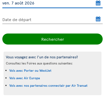
Date de départ
Rechercher
Vous voyagez avec l'un de nos partenaires?
Consultez les Foires aux questions suivantes:
Vols avec Porter ou WestJet
Vols avec Air Europa
Vols avec nos partenaires connectair par Air Transat