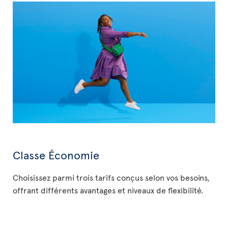
Classe Économie
Choisissez parmi trois tarifs conçus selon vos besoins,
offrant différents avantages et niveaux de flexibilité.