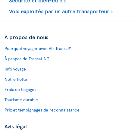
Sécurité et bien-être
Vols exploités par un autre transporteur
À propos de nous
Pourquoi voyager avec Air Transat?
À propos de Transat A.T.
Info voyage
Notre flotte
Frais de bagages
Tourisme durable
Prix et témoignages de reconnaissance
Avis légal