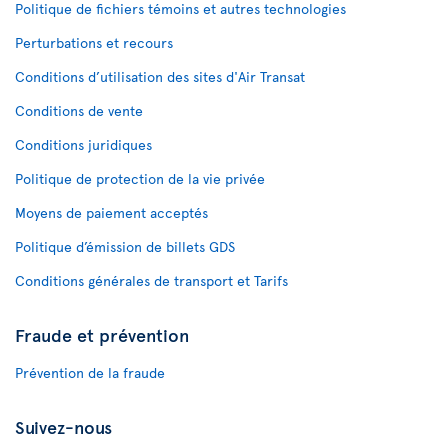
Politique de fichiers témoins et autres technologies
Perturbations et recours
Conditions d’utilisation des sites d'Air Transat
Conditions de vente
Conditions juridiques
Politique de protection de la vie privée
Moyens de paiement acceptés
Politique d’émission de billets GDS
Conditions générales de transport et Tarifs
Fraude et prévention
Prévention de la fraude
Suivez-nous