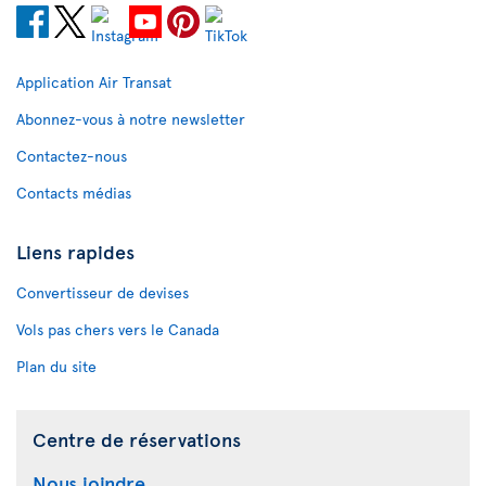
Application Air Transat
Abonnez-vous à notre newsletter
Contactez-nous
Contacts médias
Liens rapides
Convertisseur de devises
Vols pas chers vers le Canada
Plan du site
Centre de réservations
Nous joindre