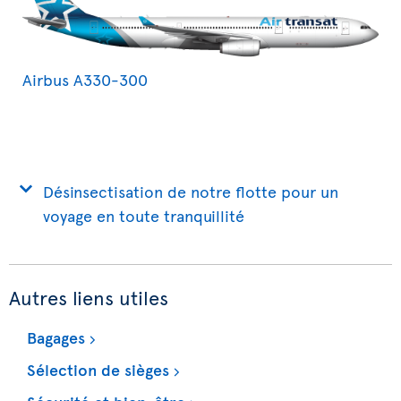
Airbus A330-300
Désinsectisation de notre flotte pour un
voyage en toute tranquillité
Autres liens utiles
Bagages
Sélection de sièges