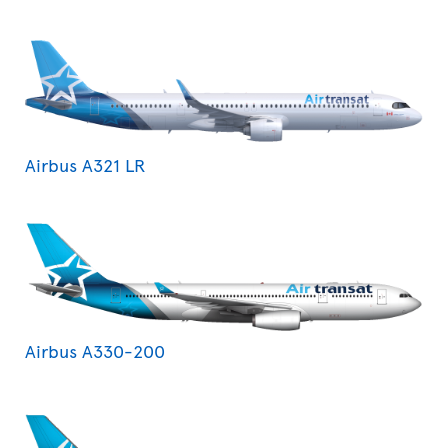
Airbus A321 LR
Airbus A330-200