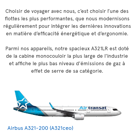
Choisir de voyager avec nous, c’est choisir l’une des
flottes les plus performantes, que nous modernisons
régulièrement pour intégrer les dernières innovations
en matière d’efficacité énergétique et d’ergonomie.
Parmi nos appareils, notre spacieux A321LR est doté
de la cabine monocouloir la plus large de l'industrie
et affiche le plus bas niveau d'émissions de gaz à
effet de serre de sa catégorie.
Airbus A321-200 (A321ceo)