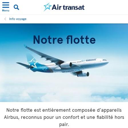
Menu
Info voyage
Notre flotte
Notre flotte est entièrement composée d’appareils
Airbus, reconnus pour un confort et une fiabilité hors
pair.