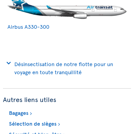
Airbus A330-300
Désinsectisation de notre flotte pour un
voyage en toute tranquillité
Autres liens utiles
Bagages
Sélection de sièges