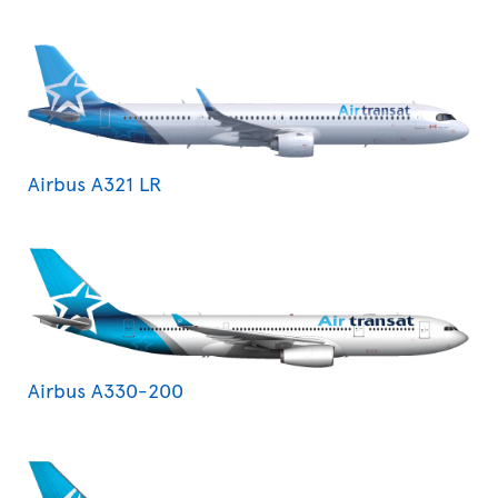
Airbus A321 LR
Airbus A330-200