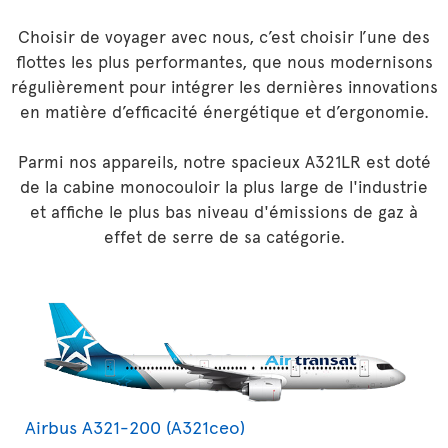
Choisir de voyager avec nous, c’est choisir l’une des
flottes les plus performantes, que nous modernisons
régulièrement pour intégrer les dernières innovations
en matière d’efficacité énergétique et d’ergonomie.
Parmi nos appareils, notre spacieux A321LR est doté
de la cabine monocouloir la plus large de l'industrie
et affiche le plus bas niveau d'émissions de gaz à
effet de serre de sa catégorie.
Airbus A321-200 (A321ceo)