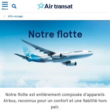
Menu
Info voyage
Notre flotte
Notre flotte est entièrement composée d’appareils
Airbus, reconnus pour un confort et une fiabilité hors
pair.