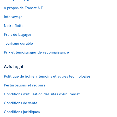
À propos de Transat A.T.
Info voyage
Notre flotte
Frais de bagages
Tourisme durable
Prix et témoignages de reconnaissance
Avis légal
Politique de fichiers témoins et autres technologies
Perturbations et recours
Conditions d’utilisation des sites d'Air Transat
Conditions de vente
Conditions juridiques