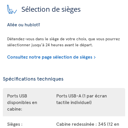
Sélection de sièges
Allée ou hublot?
Détendez-vous dans le siège de votre choix, que vous pourrez
sélectionner jusqu'à 24 heures avant le départ.
Consultez notre page sélection de sièges
Spécifications techniques
Ports USB
Ports USB-A (1 par écran
disponibles en
tactile individuel)
cabine:
Sièges :
Cabine redessinée : 345 (12 en