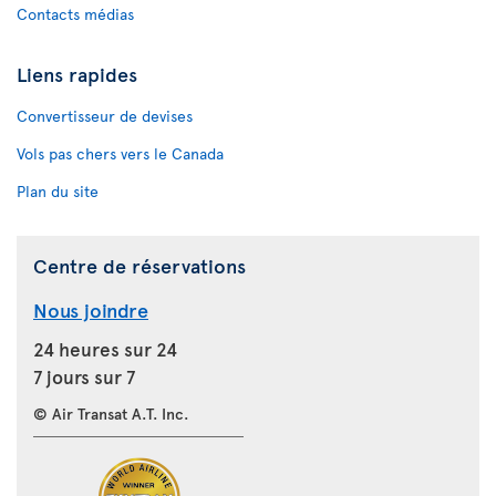
Contacts médias
Liens rapides
Convertisseur de devises
Vols pas chers vers le Canada
Plan du site
Centre de réservations
Nous joindre
24 heures sur 24
7 jours sur 7
© Air Transat A.T. Inc.