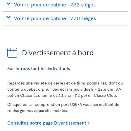
Voir le plan de cabine ‐ 332 sièges
Voir le plan de cabine ‐ 330 sièges
Divertissement à bord
Sur écrans tactiles individuels
Regardez une variété de séries et de films populaires, dont du
contenu québécois, sur des écrans individuels - 22,6 cm (8,9
po) en Classe Économie et 30,5 cm (12 po) en Classe Club.
Chaque écran comprend un port USB-A vous permettant de
recharger vos appareils mobiles.
Consultez notre page Divertissement