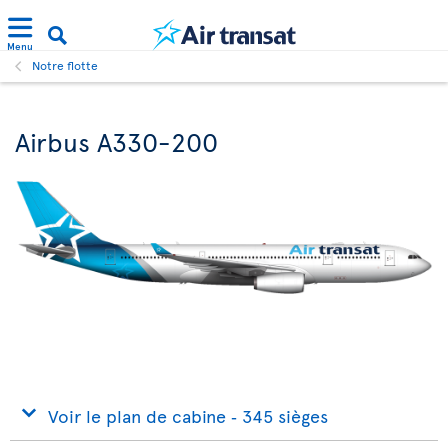
Menu
Notre flotte
Airbus A330-200
Voir le plan de cabine ‐ 345 sièges