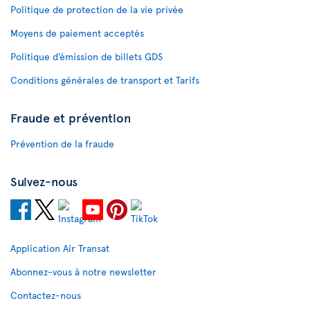
Politique de protection de la vie privée
Moyens de paiement acceptés
Politique d’émission de billets GDS
Conditions générales de transport et Tarifs
Fraude et prévention
Prévention de la fraude
Suivez-nous
Application Air Transat
Abonnez-vous à notre newsletter
Contactez-nous