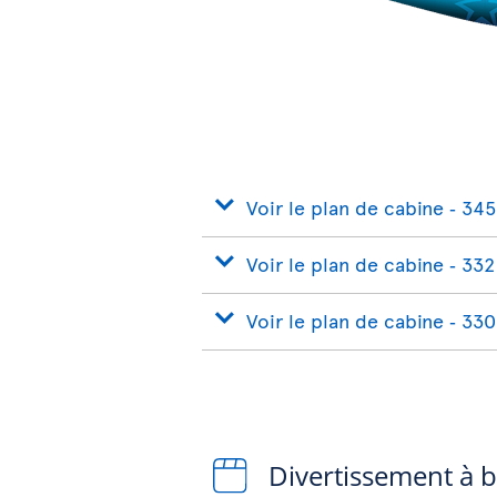
Voir le plan de cabine ‐ 345
Voir le plan de cabine ‐ 332
Voir le plan de cabine ‐ 330
Divertissement à 