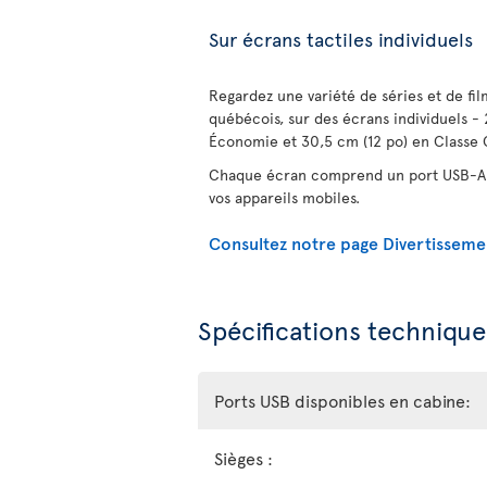
Sur écrans tactiles individuels
Regardez une variété de séries et de fi
québécois, sur des écrans individuels - 
Économie et 30,5 cm (12 po) en Classe 
Chaque écran comprend un port USB-A 
vos appareils mobiles.
Consultez notre page Divertisseme
Spécifications technique
Ports USB disponibles en cabine:
Sièges :