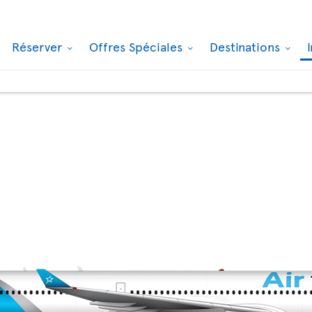
Réserver
Offres Spéciales
Destinations