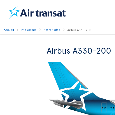
Accueil
Info voyage
Notre flotte
Airbus A330-200
Airbus A330-200