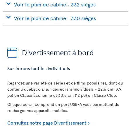
Voir le plan de cabine ‐ 332 sièges
Voir le plan de cabine ‐ 330 sièges
Divertissement à bord
Sur écrans tactiles individuels
Regardez une variété de séries et de films populaires, dont du
contenu québécois, sur des écrans individuels - 22,6 cm (8,9
po) en Classe Économie et 30,5 cm (12 po) en Classe Club.
Chaque écran comprend un port USB-A vous permettant de
recharger vos appareils mobiles.
Consultez notre page Divertissement