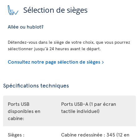
Sélection de sièges
Allée ou hublot?
Détendez-vous dans le siège de votre choix, que vous pourrez
sélectionner jusqu'à 24 heures avant le départ.
Consultez notre page sélection de sièges
Spécifications techniques
Ports USB
Ports USB-A (1 par écran
disponibles en
tactile individuel)
cabine:
Sièges :
Cabine redessinée : 345 (12 en