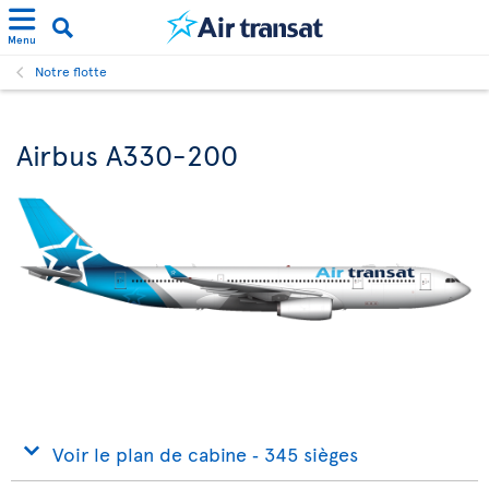
Menu
Notre flotte
Airbus A330-200
Voir le plan de cabine ‐ 345 sièges