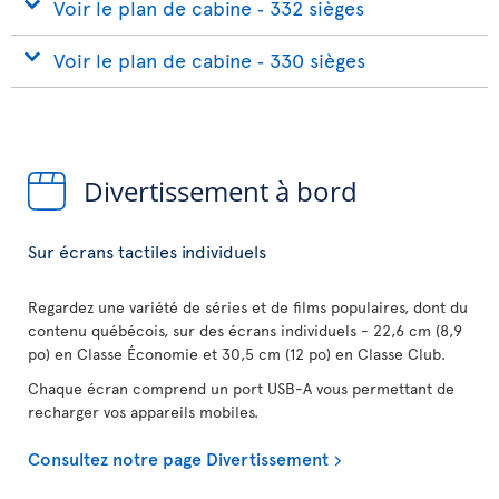
Voir le plan de cabine ‐ 332 sièges
Voir le plan de cabine ‐ 330 sièges
Divertissement à bord
Sur écrans tactiles individuels
Regardez une variété de séries et de films populaires, dont du
contenu québécois, sur des écrans individuels - 22,6 cm (8,9
po) en Classe Économie et 30,5 cm (12 po) en Classe Club.
Chaque écran comprend un port USB-A vous permettant de
recharger vos appareils mobiles.
Consultez notre page Divertissement