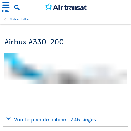
Menu
Notre flotte
Airbus A330-200
Voir le plan de cabine ‐ 345 sièges