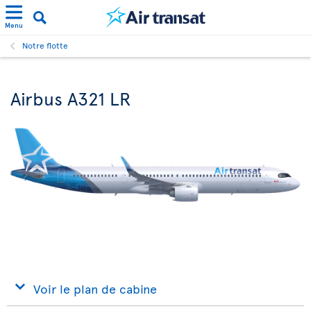
Menu
Notre flotte
Airbus A321 LR
Voir le plan de cabine