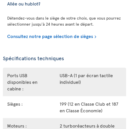
Allée ou hublot?
Détendez-vous dans le siège de votre choix, que vous pourrez
sélectionner jusqu'à 24 heures avant le départ.
Consultez notre page sélection de sièges
Spécifications techniques
Ports USB
USB-A (1 par écran tactile
disponibles en
individuel)
cabine :
Sièges :
199 (12 en Classe Club et 187
en Classe Économie)
Moteurs :
2 turboréacteurs à double