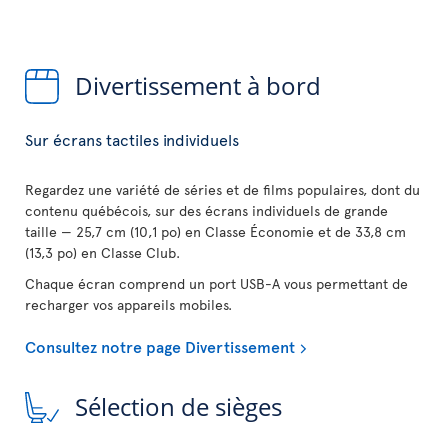
Divertissement à bord
Sur écrans tactiles individuels
Regardez une variété de séries et de films populaires, dont du
contenu québécois, sur des écrans individuels de grande
taille — 25,7 cm (10,1 po) en Classe Économie et de 33,8 cm
(13,3 po) en Classe Club.
Chaque écran comprend un port USB-A vous permettant de
recharger vos appareils mobiles.
Consultez notre page Divertissement
Sélection de sièges