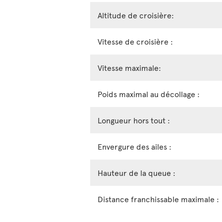
Altitude de croisière:
Vitesse de croisière :
Vitesse maximale:
Poids maximal au décollage :
Longueur hors tout :
Envergure des ailes :
Hauteur de la queue :
Distance franchissable maximale :