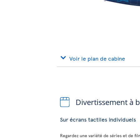
Voir le plan de cabine
Divertissement à 
Sur écrans tactiles individuels
Regardez une variété de séries et de fi