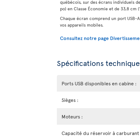
québécois, sur des écrans individuels de
po) en Classe Économie et de 33,8 cm (1
Chaque écran comprend un port USB-A 
vos appareils mobiles.
Consultez notre page Divertisseme
Spécifications technique
Ports USB disponibles en cabine :
Sièges :
Moteurs :
Capacité du réservoir à carburant 