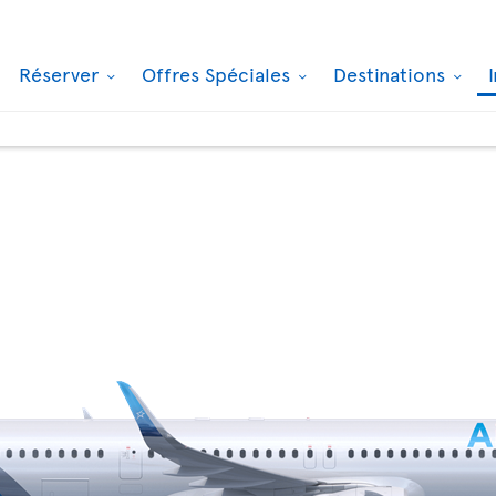
Réserver
Offres Spéciales
Destinations