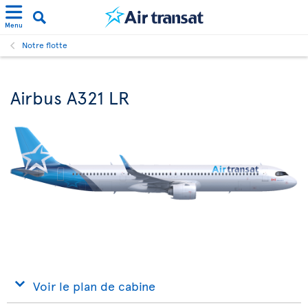
Menu
Notre flotte
Airbus A321 LR
Voir le plan de cabine