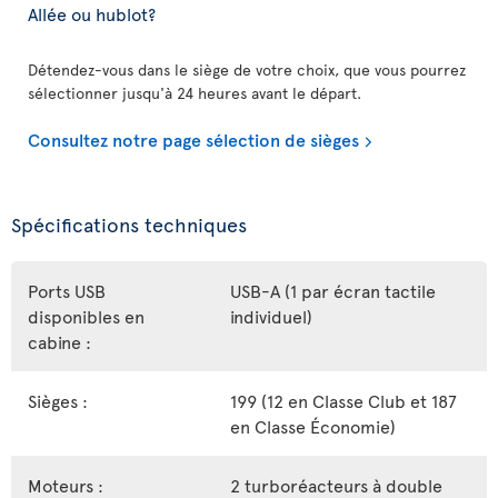
Allée ou hublot?
Détendez-vous dans le siège de votre choix, que vous pourrez
sélectionner jusqu'à 24 heures avant le départ.
Consultez notre page sélection de sièges
Spécifications techniques
Ports USB
USB-A (1 par écran tactile
disponibles en
individuel)
cabine :
Sièges :
199 (12 en Classe Club et 187
en Classe Économie)
Moteurs :
2 turboréacteurs à double