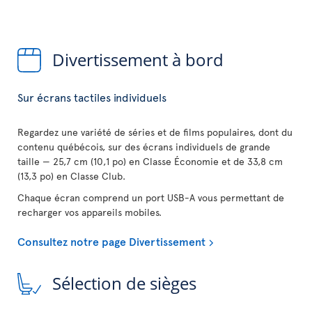
Divertissement à bord
Sur écrans tactiles individuels
Regardez une variété de séries et de films populaires, dont du
contenu québécois, sur des écrans individuels de grande
taille — 25,7 cm (10,1 po) en Classe Économie et de 33,8 cm
(13,3 po) en Classe Club.
Chaque écran comprend un port USB-A vous permettant de
recharger vos appareils mobiles.
Consultez notre page Divertissement
Sélection de sièges