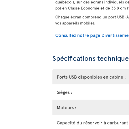
québécois, sur des écrans individuels de
po) en Classe Économie et de 33,8 cm (1
Chaque écran comprend un port USB-A 
vos appareils mobiles.
Consultez notre page Divertisseme
Spécifications technique
Ports USB disponibles en cabine :
Sièges :
Moteurs :
Capacité du réservoir à carburant 