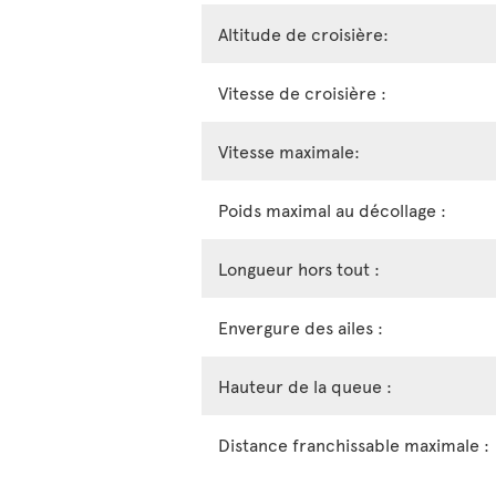
Altitude de croisière:
Vitesse de croisière :
Vitesse maximale:
Poids maximal au décollage :
Longueur hors tout :
Envergure des ailes :
Hauteur de la queue :
Distance franchissable maximale :