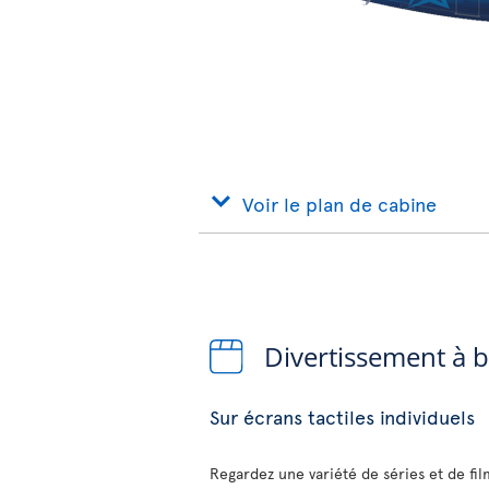
Voir le plan de cabine
Divertissement à 
Sur écrans tactiles individuels
Regardez une variété de séries et de fi