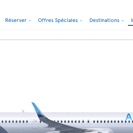
Réserver
Offres Spéciales
Destinations