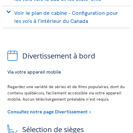
Voir le plan de cabine ‐ Configuration pour
les vols à l’intérieur du Canada
Divertissement à bord
Via votre appareil mobile
Regardez une variété de séries et de films populaires, dont du
contenu québécois, facilement accessible via votre appareil
mobile. Aucun téléchargement préalable n'est requis.
Consultez notre page Divertissement
Sélection de sièges