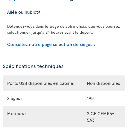
Allée ou hublot?
Détendez-vous dans le siège de votre choix, que vous pourrez
sélectionner jusqu'à 24 heures avant le départ.
Consultez notre page sélection de sièges
Spécifications techniques
Ports USB disponibles en cabine:
Non disponibles
Sièges :
198
Moteurs :
2 GE CFM56-
5A3