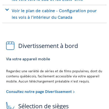
Voir le plan de cabine ‐ Configuration pour
les vols à l’intérieur du Canada
Divertissement à bord
Via votre appareil mobile
Regardez une variété de séries et de films populaires, dont du
contenu québécois, facilement accessible via votre appareil
mobile. Aucun téléchargement préalable n'est requis.
Consultez notre page Divertissement
Sélection de sièges