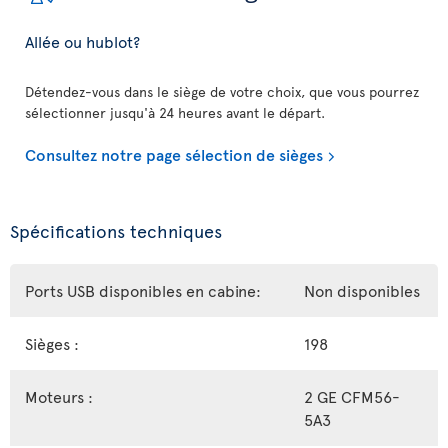
Allée ou hublot?
Détendez-vous dans le siège de votre choix, que vous pourrez
sélectionner jusqu'à 24 heures avant le départ.
Consultez notre page sélection de sièges
Spécifications techniques
Ports USB disponibles en cabine:
Non disponibles
Sièges :
198
Moteurs :
2 GE CFM56-
5A3