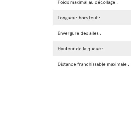
Poids maximal au décollage :
Longueur hors tout :
Envergure des ailes :
Hauteur de la queue :
Distance franchissable maximale :