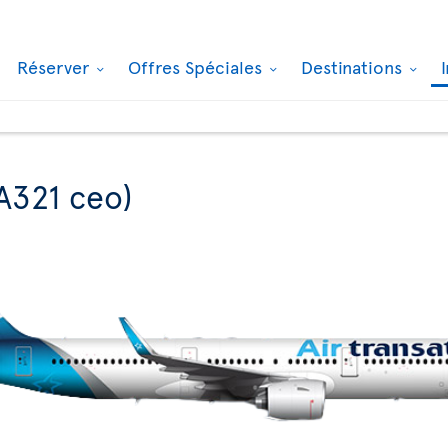
Réserver
Offres Spéciales
Destinations
A321 ceo)