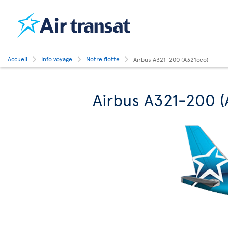
Accueil
Info voyage
Notre flotte
Airbus A321-200 (A321ceo)
Airbus A321-200 (