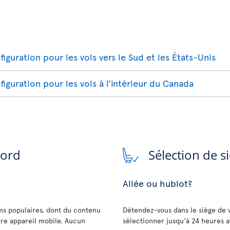
figuration pour les vols vers le Sud et les États-Unis
figuration pour les vols à l’intérieur du Canada
bord
Sélection de s
Allée ou hublot?
lms populaires, dont du contenu
Détendez-vous dans le siège de 
tre appareil mobile. Aucun
sélectionner jusqu'à 24 heures a