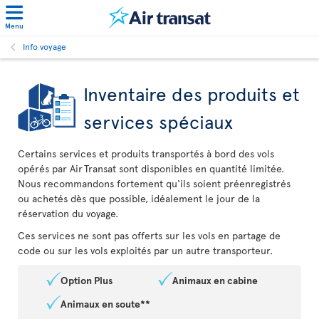
Menu
Info voyage
Inventaire des produits et
services spéciaux
Certains services et produits transportés à bord des vols
opérés par Air Transat sont disponibles en quantité limitée.
Nous recommandons fortement qu'ils soient préenregistrés
ou achetés dès que possible, idéalement le jour de la
réservation du voyage.
Ces services ne sont pas offerts sur les vols en partage de
code ou sur les vols exploités par un autre transporteur.
Option Plus
Animaux en cabine
Animaux en soute**