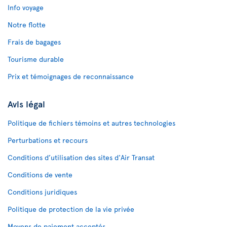
Info voyage
Notre flotte
Frais de bagages
Tourisme durable
Prix et témoignages de reconnaissance
Avis légal
Politique de fichiers témoins et autres technologies
Perturbations et recours
Conditions d’utilisation des sites d'Air Transat
Conditions de vente
Conditions juridiques
Politique de protection de la vie privée
Moyens de paiement acceptés