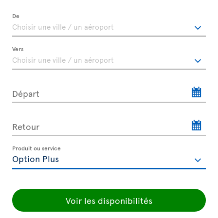
De
Vers
Départ
Retour
Produit ou service
Voir les disponibilités