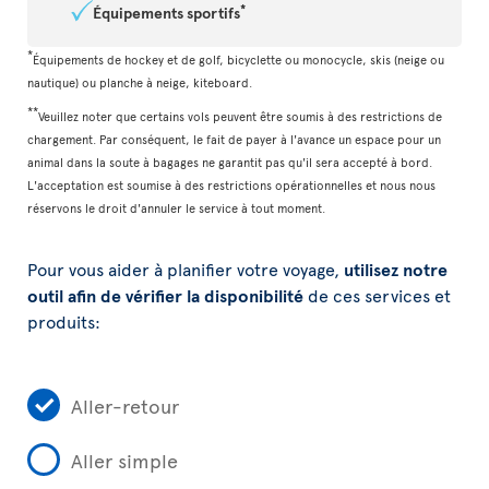
*
Équipements sportifs
*
Équipements de hockey et de golf, bicyclette ou monocycle, skis (neige ou
nautique) ou planche à neige, kiteboard.
**
Veuillez noter que certains vols peuvent être soumis à des restrictions de
chargement. Par conséquent, le fait de payer à l'avance un espace pour un
animal dans la soute à bagages ne garantit pas qu'il sera accepté à bord.
L'acceptation est soumise à des restrictions opérationnelles et nous nous
réservons le droit d'annuler le service à tout moment.
Pour vous aider à planifier votre voyage,
utilisez notre
outil afin de vérifier la disponibilité
de ces services et
produits:
Aller-retour
Aller simple