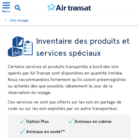
Menu
Info voyage
Inventaire des produits et
services spéciaux
Certains services et produits transportés à bord des vols
opérés par Air Transat sont disponibles en quantité limitée.
Nous recommandons fortement qu'ils soient préenregistrés
ou achetés dès que possible, idéalement le jour de la
réservation du voyage.
Ces services ne sont pas offerts sur les vols en partage de
code ou sur les vols exploités par un autre transporteur.
Option Plus
Animaux en cabine
Animaux en soute**