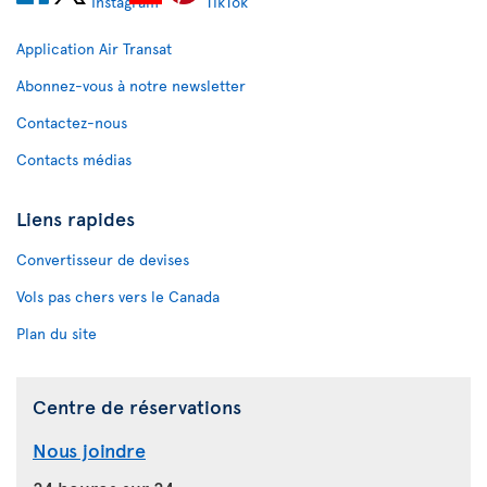
Application Air Transat
Abonnez-vous à notre newsletter
Contactez-nous
Contacts médias
Liens rapides
Convertisseur de devises
Vols pas chers vers le Canada
Plan du site
Centre de réservations
Nous joindre