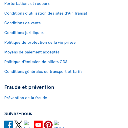
Perturbations et recours
Conditions d’utilisation des sites d'Air Transat
Conditions de vente
Conditions juridiques
Politique de protection de la vie privée
Moyens de paiement acceptés
Politique d’émission de billets GDS
Conditions générales de transport et Tarifs
Fraude et prévention
Prévention de la fraude
Suivez-nous