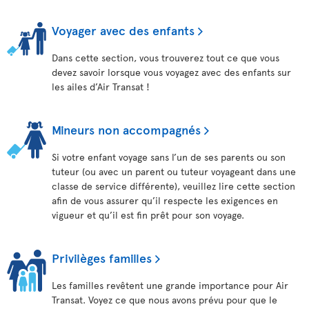
Voyager avec des enfants
Dans cette section, vous trouverez tout ce que vous
devez savoir lorsque vous voyagez avec des enfants sur
les ailes d’Air Transat !
Mineurs non accompagnés
Si votre enfant voyage sans l’un de ses parents ou son
tuteur (ou avec un parent ou tuteur voyageant dans une
classe de service différente), veuillez lire cette section
afin de vous assurer qu’il respecte les exigences en
vigueur et qu’il est fin prêt pour son voyage.
Privilèges familles
Les familles revêtent une grande importance pour Air
Transat. Voyez ce que nous avons prévu pour que le