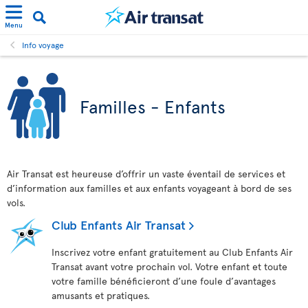
Menu
Info voyage
Familles - Enfants
Air Transat est heureuse d’offrir un vaste éventail de services et
d’information aux familles et aux enfants voyageant à bord de ses
vols.
Club Enfants Air Transat
Inscrivez votre enfant gratuitement au Club Enfants Air
Transat avant votre prochain vol. Votre enfant et toute
votre famille bénéficieront d’une foule d’avantages
amusants et pratiques.