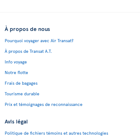
À propos de nous
Pourquoi voyager avec Air Transat?
À propos de Transat A.T.
Info voyage
Notre flotte
Frais de bagages
Tourisme durable
Prix et témoignages de reconnaissance
Avis légal
Politique de fichiers témoins et autres technologies