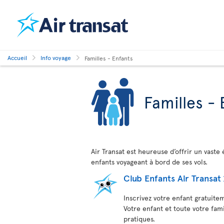
Accueil
Info voyage
Familles - Enfants
Familles - 
Air Transat est heureuse d’offrir un vaste 
enfants voyageant à bord de ses vols.
Club Enfants Air Transat
Inscrivez votre enfant gratuite
Votre enfant et toute votre fam
pratiques.