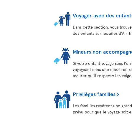
Voyager avec des enfant
Dans cette section, vous trouve
des enfants sur les ailes d’Air T
Mineurs non accompagn
Si votre enfant voyage sans l’u
voyageant dans une classe de ser
assurer qu’il respecte les exige
Privilèges familles
Les familles revêtent une gran
prévu pour que le voyage soit e