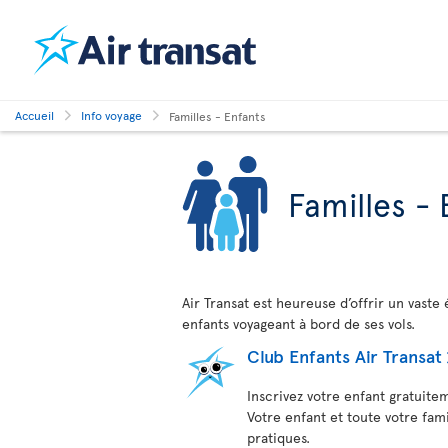
Accueil
Info voyage
Familles - Enfants
Familles - 
Air Transat est heureuse d’offrir un vaste 
enfants voyageant à bord de ses vols.
Club Enfants Air Transat
Inscrivez votre enfant gratuite
Votre enfant et toute votre fam
pratiques.