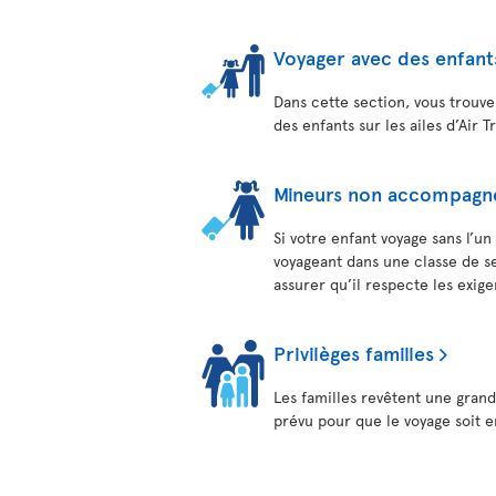
Voyager avec des enfant
Dans cette section, vous trouve
des enfants sur les ailes d’Air T
Mineurs non accompagn
Si votre enfant voyage sans l’u
voyageant dans une classe de ser
assurer qu’il respecte les exige
Privilèges familles
Les familles revêtent une gran
prévu pour que le voyage soit e