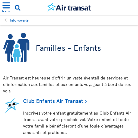
Menu
Info voyage
Familles - Enfants
Air Transat est heureuse d’offrir un vaste éventail de services et
d’information aux familles et aux enfants voyageant à bord de ses
vols.
Club Enfants Air Transat
Inscrivez votre enfant gratuitement au Club Enfants Air
Transat avant votre prochain vol. Votre enfant et toute
votre famille bénéficieront d’une foule d’avantages
amusants et pratiques.