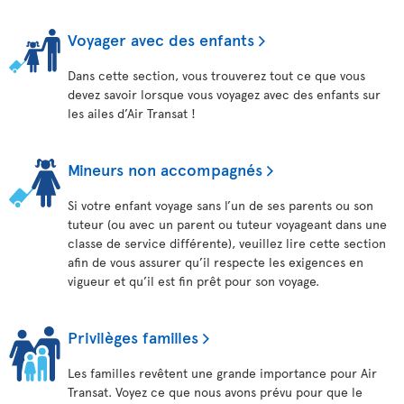
Voyager avec des enfants
Dans cette section, vous trouverez tout ce que vous
devez savoir lorsque vous voyagez avec des enfants sur
les ailes d’Air Transat !
Mineurs non accompagnés
Si votre enfant voyage sans l’un de ses parents ou son
tuteur (ou avec un parent ou tuteur voyageant dans une
classe de service différente), veuillez lire cette section
afin de vous assurer qu’il respecte les exigences en
vigueur et qu’il est fin prêt pour son voyage.
Privilèges familles
Les familles revêtent une grande importance pour Air
Transat. Voyez ce que nous avons prévu pour que le