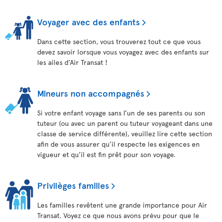
Voyager avec des enfants
Dans cette section, vous trouverez tout ce que vous
devez savoir lorsque vous voyagez avec des enfants sur
les ailes d’Air Transat !
Mineurs non accompagnés
Si votre enfant voyage sans l’un de ses parents ou son
tuteur (ou avec un parent ou tuteur voyageant dans une
classe de service différente), veuillez lire cette section
afin de vous assurer qu’il respecte les exigences en
vigueur et qu’il est fin prêt pour son voyage.
Privilèges familles
Les familles revêtent une grande importance pour Air
Transat. Voyez ce que nous avons prévu pour que le