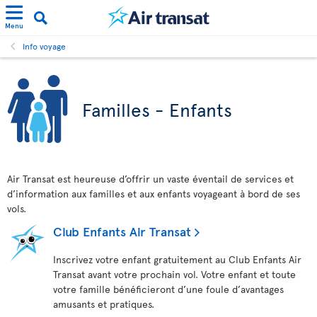
Menu
Info voyage
Familles - Enfants
Air Transat est heureuse d’offrir un vaste éventail de services et
d’information aux familles et aux enfants voyageant à bord de ses
vols.
Club Enfants Air Transat
Inscrivez votre enfant gratuitement au Club Enfants Air
Transat avant votre prochain vol. Votre enfant et toute
votre famille bénéficieront d’une foule d’avantages
amusants et pratiques.