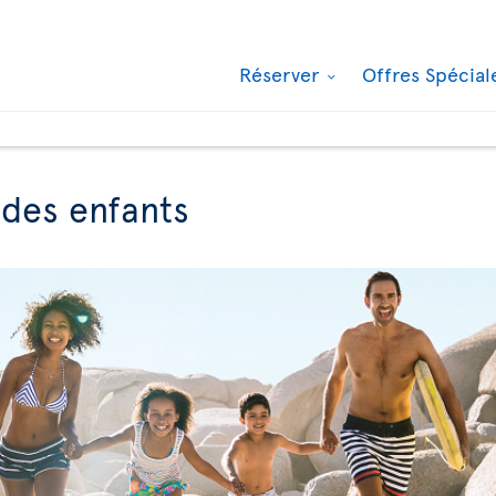
Réserver
Offres Spécia
des enfants