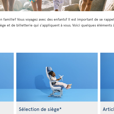
n famille? Vous voyagez avec des enfants? Il est important de se rappel
ège et de billetterie qui s'appliquent à vous. Voici quelques éléments 
Sélection de siège*
Artic