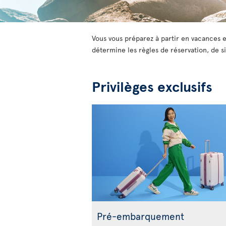
Vous vous préparez à partir en vacances e
détermine les règles de réservation, de si
Privilèges exclusifs
Pré-embarquement