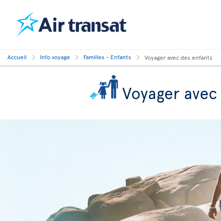
Accueil
Info voyage
Familles - Enfants
Voyager avec des enfants
Voyager avec 