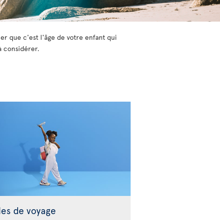
er que c'est l'âge de votre enfant qui
à considérer.
les de voyage