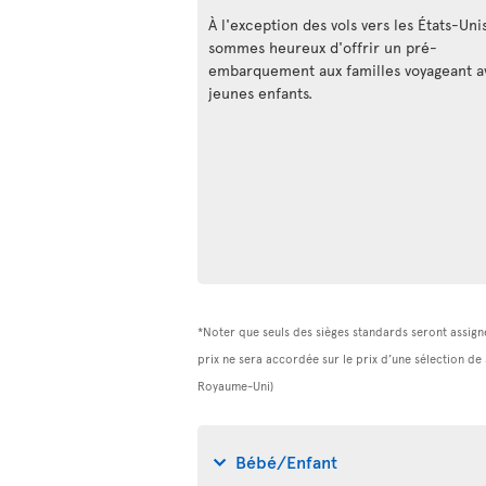
À l'exception des vols vers les États-Uni
sommes heureux d'offrir un pré-
embarquement aux familles voyageant a
jeunes enfants.
*Noter que seuls des sièges standards seront assigné
prix ne sera accordée sur le prix d’une sélection de
Royaume-Uni)
Bébé/Enfant