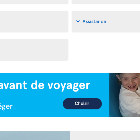
Assistance