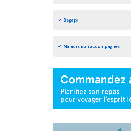
Bagage
Mineurs non accompagnés