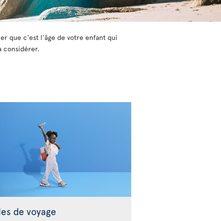
er que c'est l'âge de votre enfant qui
à considérer.
les de voyage