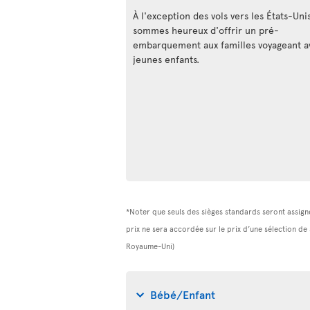
À l'exception des vols vers les États-Uni
sommes heureux d'offrir un pré-
embarquement aux familles voyageant a
jeunes enfants.
*Noter que seuls des sièges standards seront assigné
prix ne sera accordée sur le prix d’une sélection de
Royaume-Uni)
Bébé/Enfant