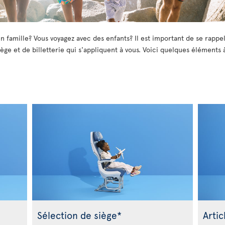
n famille? Vous voyagez avec des enfants? Il est important de se rappel
ège et de billetterie qui s'appliquent à vous. Voici quelques éléments 
Sélection de siège*
Artic