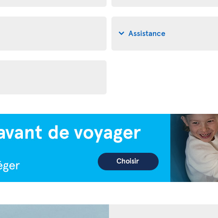
Assistance