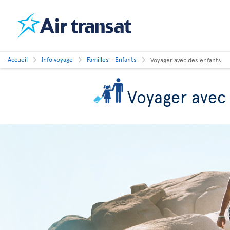
Accueil
Info voyage
Familles - Enfants
Voyager avec des enfants
Voyager avec 