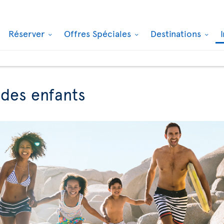
Réserver
Offres Spéciales
Destinations
des enfants