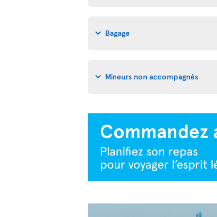
Bagage
Mineurs non accompagnés