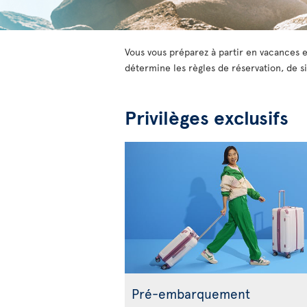
Vous vous préparez à partir en vacances e
détermine les règles de réservation, de si
Privilèges exclusifs
Pré-embarquement