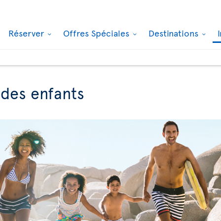
Réserver
Offres Spéciales
Destinations
des enfants