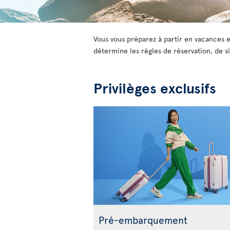
Vous vous préparez à partir en vacances e
détermine les règles de réservation, de si
Privilèges exclusifs
Pré-embarquement