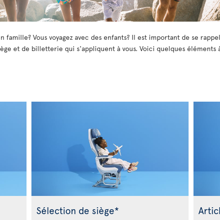
n famille? Vous voyagez avec des enfants? Il est important de se rappel
ège et de billetterie qui s'appliquent à vous. Voici quelques éléments 
Sélection de siège*
Artic