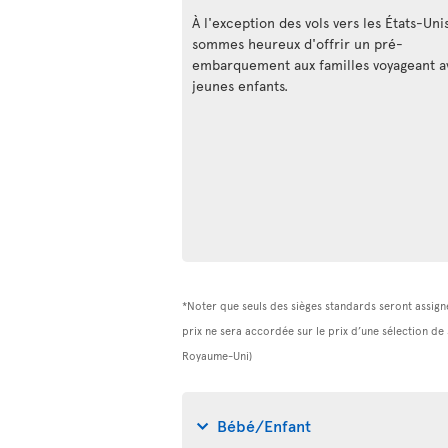
À l'exception des vols vers les États-Uni
sommes heureux d'offrir un pré-
embarquement aux familles voyageant a
jeunes enfants.
*Noter que seuls des sièges standards seront assigné
prix ne sera accordée sur le prix d’une sélection de
Royaume-Uni)
Bébé/Enfant