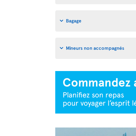
Bagage
Mineurs non accompagnés