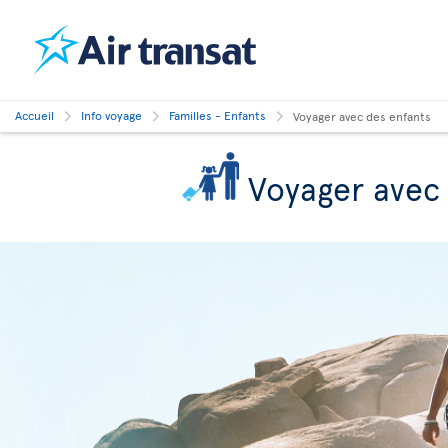
Accueil
Info voyage
Familles - Enfants
Voyager avec des enfants
Voyager avec 