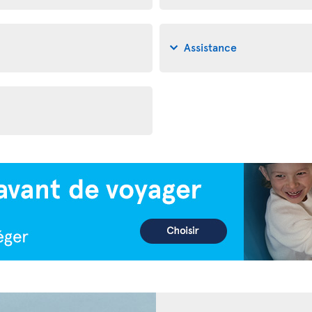
Assistance