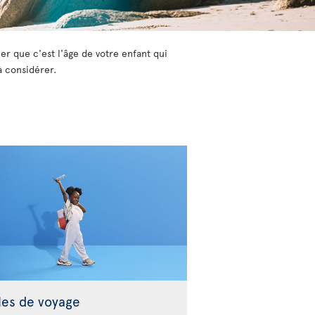
er que c'est l'âge de votre enfant qui
à considérer.
les de voyage