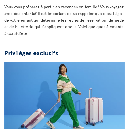
Vous vous préparez à partir en vacances en famille? Vous voyagez
avec des enfants? Il est important de se rappeler que c'est l'âge
de votre enfant qui détermine les règles de réservation, de siège
et de billetterie qui s'appliquent à vous. Voici quelques éléments
à considérer.
Privilèges exclusifs