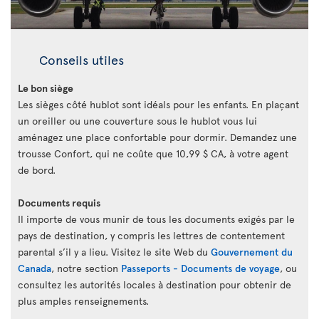
Conseils utiles
Le bon siège
Les sièges côté hublot sont idéals pour les enfants. En plaçant
un oreiller ou une couverture sous le hublot vous lui
aménagez une place confortable pour dormir. Demandez une
trousse Confort, qui ne coûte que 10,99 $ CA, à votre agent
de bord.
Documents requis
Il importe de vous munir de tous les documents exigés par le
pays de destination, y compris les lettres de contentement
parental s’il y a lieu. Visitez le site Web du
Gouvernement du
Canada
, notre section
Passeports - Documents de voyage
, ou
consultez les autorités locales à destination pour obtenir de
plus amples renseignements.