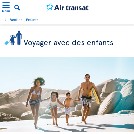
Menu
Familles - Enfants
Voyager avec des enfants