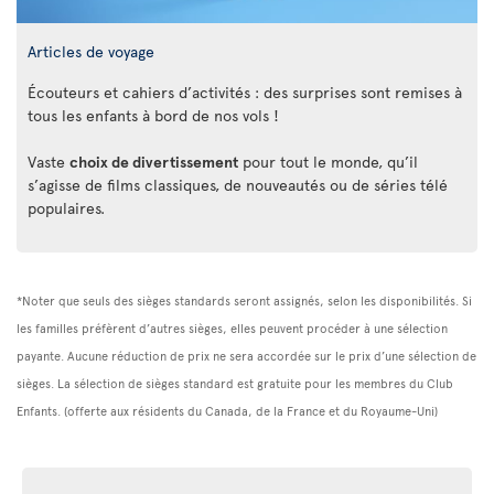
Articles de voyage
Écouteurs et cahiers d’activités : des surprises sont remises à
tous les enfants à bord de nos vols !
Vaste
choix de divertissement
pour tout le monde, qu’il
s’agisse de films classiques, de nouveautés ou de séries télé
populaires.
*Noter que seuls des sièges standards seront assignés, selon les disponibilités. Si
les familles préfèrent d’autres sièges, elles peuvent procéder à une sélection
payante. Aucune réduction de prix ne sera accordée sur le prix d’une sélection de
sièges. La sélection de sièges standard est gratuite pour les membres du Club
Enfants. (offerte aux résidents du Canada, de la France et du Royaume-Uni)