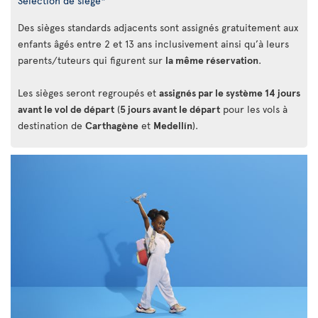
Sélection de siège*
Des sièges standards adjacents sont assignés gratuitement aux
enfants âgés entre 2 et 13 ans inclusivement ainsi qu’à leurs
parents/tuteurs qui figurent sur
la même réservation
.
Les sièges seront regroupés et
assignés par le système 14 jours
avant le vol de départ
(
5 jours avant le départ
pour les vols à
destination de
Carthagène
et
Medellín
).