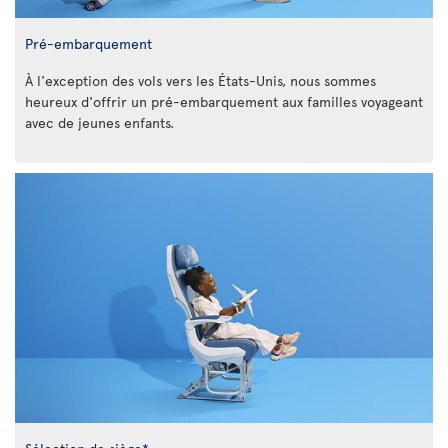
Pré-embarquement
À l'exception des vols vers les États-Unis, nous sommes
heureux d'offrir un pré-embarquement aux familles voyageant
avec de jeunes enfants.