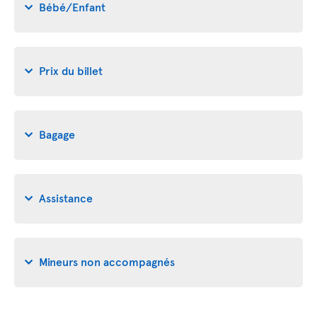
Bébé/Enfant
Prix du billet
Bagage
Assistance
Mineurs non accompagnés